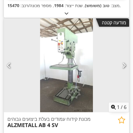
,
מצב:
טוב (משומש)
, שנת ייצור:
1984
, מספר מכונה/רכב:
15470
מודעה קטנה
1
/
6
מכונת קידוח עמודים בעלת ביצועים גבוהים
ALZMETALL
AB 4 SV