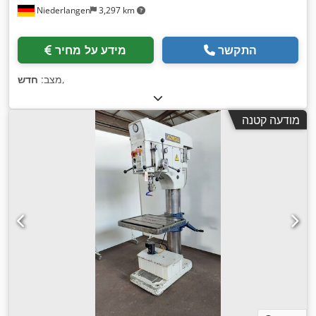
Niederlangen
3,297 km
התקשר
מידע על מחיר
,
מצב:
חדש
מודעה קטנה