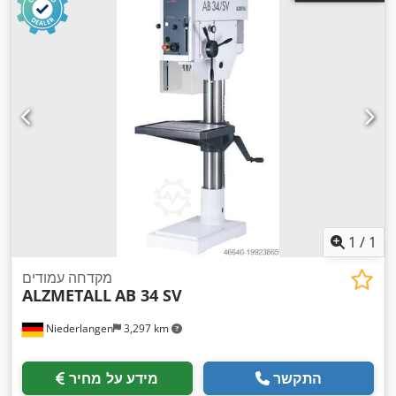
1
/
1
מקדחה עמודים
ALZMETALL
AB 34 SV
Niederlangen
3,297 km
התקשר
מידע על מחיר