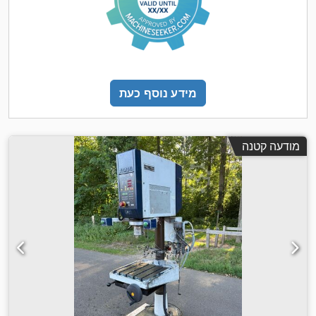
מידע נוסף כעת
מודעה קטנה