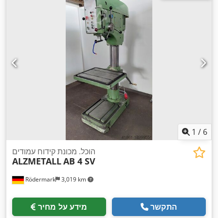
1
/
6
הוכל. מכונת קידוח עמודים
ALZMETALL
AB 4 SV
Rödermark
3,019 km
התקשר
מידע על מחיר