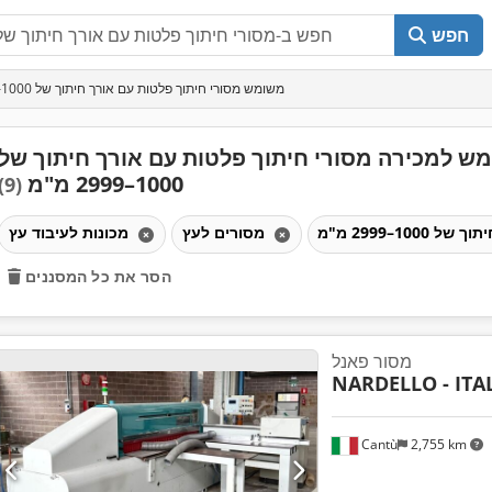
חפש
משומש מסורי חיתוך פלטות עם אורך חיתוך של 1000–2999 מ"מ
ש למכירה מסורי חיתוך פלטות עם אורך חיתוך של
1000–2999 מ"מ
(9)
מסורים לעץ
מכונות לעיבוד עץ
הסר את כל המסננים
מסור פאנל
NARDELLO - ITA
Cantù
2,755 km