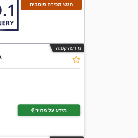
הגש מכירה פומבית
מודעה קטנה
A
מידע על מחיר