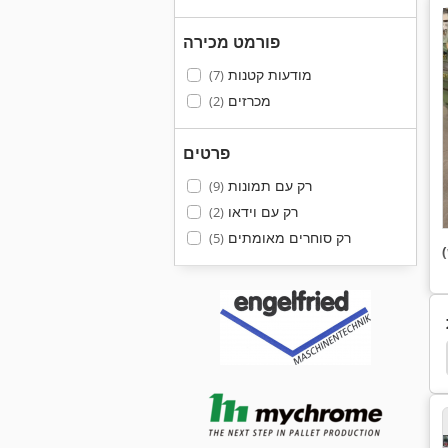
פורמט מכירה
מודעות קטנות
(7)
מכרזים
(2)
פרטים
רק עם תמונות
(9)
רק עם וידאו
(2)
רק סוחרים מאומתים
(5)