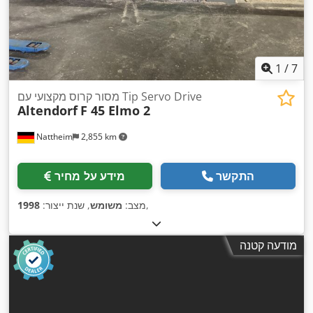
1
/
7
מסור קרוס מקצועי עם Tip Servo Drive
Altendorf
F 45 Elmo 2
Nattheim
2,855 km
התקשר
מידע על מחיר
,
מצב:
משומש
, שנת ייצור:
1998
מודעה קטנה