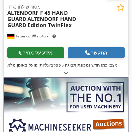
מסור שולחן נגרר
ALTENDORF F 45 HAND
GUARD
ALTENDORF HAND
GUARD Edition TwinFlex
Teisendorf
2,646 km
התקשר
מידע על מחיר
,
מצב:
כמו חדש (מכונת תצוגה)
, פונקציונליות:
פועל באופן מלא