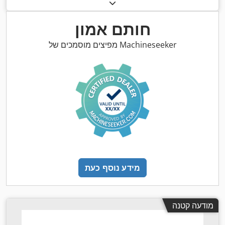
חותם אמון
מפיצים מוסמכים של Machineseeker
מידע נוסף כעת
מודעה קטנה