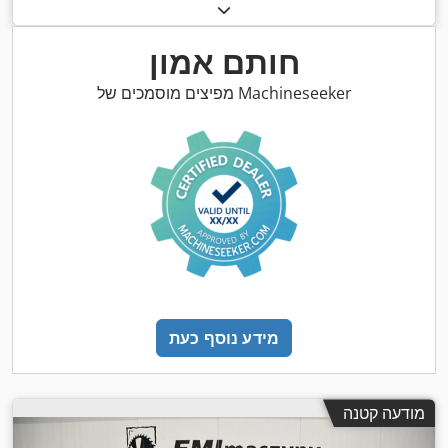
חותם אמון
מפיצים מוסמכים של Machineseeker
מידע נוסף כעת
מודעה קטנה