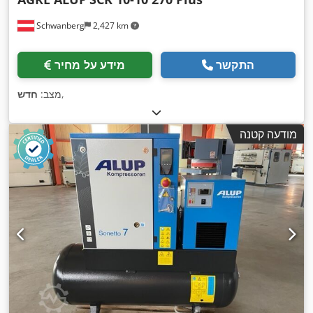
Schwanberg
2,427 km
התקשר
מידע על מחיר
,
מצב:
חדש
מודעה קטנה