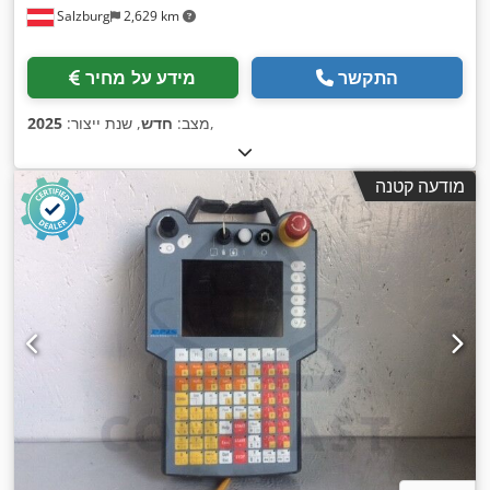
Salzburg
2,629 km
התקשר
מידע על מחיר
,
מצב:
חדש
, שנת ייצור:
2025
מודעה קטנה