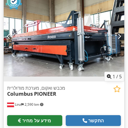
1
/
5
מכבש ואקום, מערכת מודולרית
Columbus
PIONEER
Linz
2,590 km
התקשר
מידע על מחיר