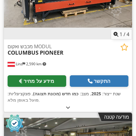
1
/
4
מכבש ואקום MODUL
COLUMBUS
PIONEER
Linz
2,590 km
התקשר
מידע על מחיר
שנת ייצור:
2025
, מצב:
כמו חדש (מכונת תצוגה)
, פונקציונליות:
,
פועל באופן מלא
מודעה קטנה