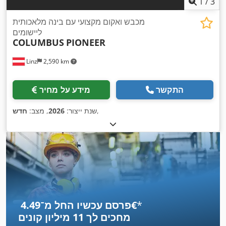
1
/
3
מכבש ואקום מקצועי עם בינה מלאכותית
ליישומים
COLUMBUS
PIONEER
Linz
2,590 km
התקשר
מידע על מחיר
,
שנת ייצור:
2026
, מצב:
חדש
*
פרסם עכשיו החל מ־‏4.49 ‏€
מחכים לך
11 מיליון קונים