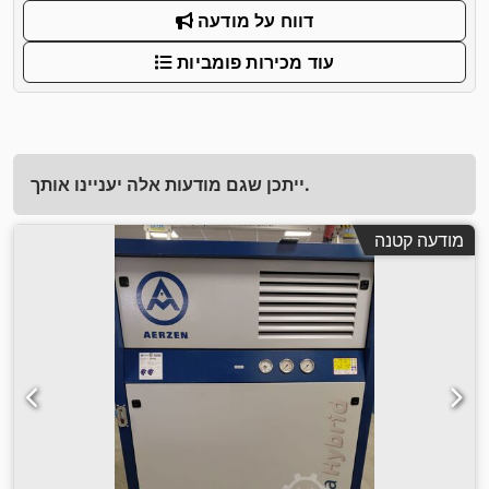
דווח על מודעה
עוד מכירות פומביות
ייתכן שגם מודעות אלה יעניינו אותך.
מודעה קטנה