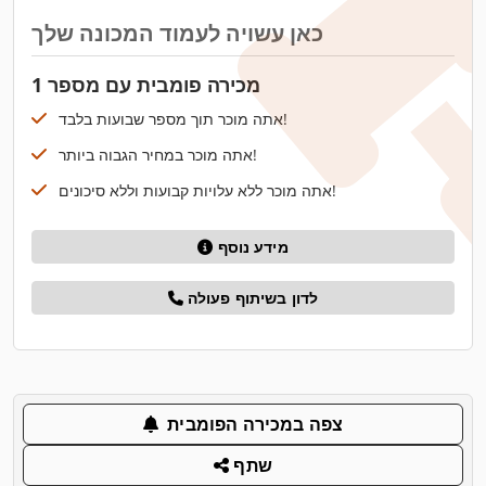
כאן עשויה לעמוד המכונה שלך
מכירה פומבית עם מספר 1
אתה מוכר תוך מספר שבועות בלבד!
אתה מוכר במחיר הגבוה ביותר!
אתה מוכר ללא עלויות קבועות וללא סיכונים!
מידע נוסף
לדון בשיתוף פעולה
צפה במכירה הפומבית
שתף