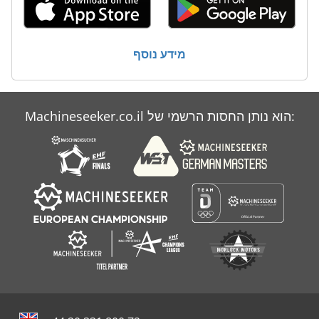
מידע נוסף
Machineseeker.co.il הוא נותן החסות הרשמי של: