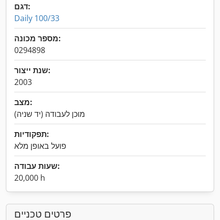
דגם:
Daily 100/33
מספר מכונה:
0294898
שנת ייצור:
2003
מצב:
מוכן לעבודה (יד שניה)
תפקודיות:
פועל באופן מלא
שעות עבודה:
20,000 h
פרטים טכניים