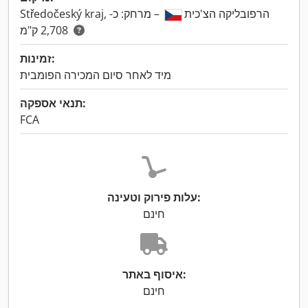
Středočeský kraj, הרפובליקה הצ'כית
– מרחק: כ-
2,708 ק"מ
זמינות:
מיד לאחר סיום המכירה הפומבית
תנאי אספקה:
FCA
עלות פירוק וטעינה:
חינם
איסוף באתר:
חינם