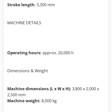
Stroke length:
3,300 mm
MACHINE DETAILS
Operating hours:
approx. 20,000 h
Dimensions & Weight
Machine dimensions (L x W x H):
3,800 x 2,000 x
2,500 mm
Machine weight:
8,000 kg