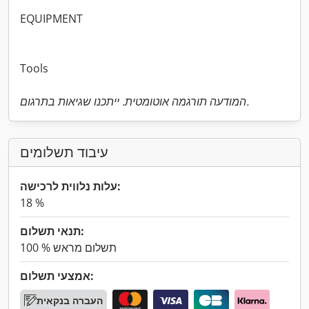
EQUIPMENT
Tools
המודעה תורגמה אוטומטית. ייתכנו שגיאות בתרגום.
עיבוד תשלומים
עלות נלווית לרכישה:
18 %
תנאי תשלום:
100 % תשלום מראש
אמצעי תשלום:
העברה בנקאית