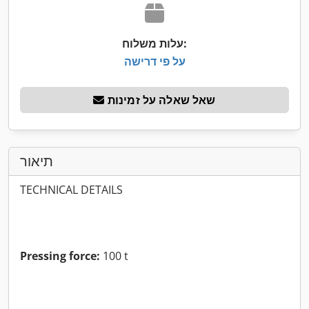
עלות משלוח:
על פי דרישה
שאל שאלה על זמינות
תיאור
TECHNICAL DETAILS
Pressing force:
100 t