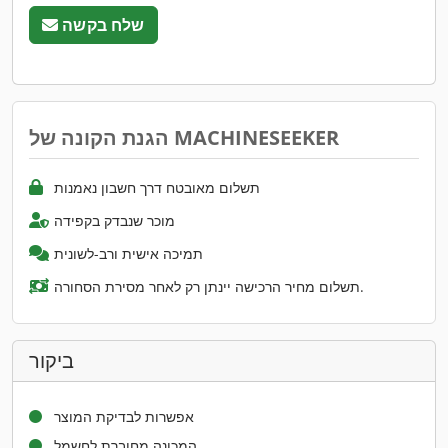
שלח בקשה
הגנת הקונה של MACHINESEEKER
תשלום מאובטח דרך חשבון נאמנות
מוכר שנבדק בקפידה
תמיכה אישית ורב-לשונית
תשלום מחיר הרכישה יינתן רק לאחר מסירת הסחורה.
ביקור
אפשרות לבדיקת המוצר
המכונה מחוברת לחשמל