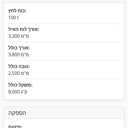
כוח לחץ:
100 t
אורך לוח האיל:
3,300 מ"מ
אורך כולל:
3,800 מ"מ
גובה כולל:
2,500 מ"מ
משקל כולל:
8,000 ק"ג
הספקה
מיקום: