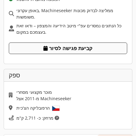
באופן עקרוני, Machineseeker ממליצה לבדוק מכונות
משומשות.
כל הנתונים נמסרים עפ"י מיטב הידיעה והמצפון – ודאו זאת
בעצמכם במקום.
קביעת פגישה לסיור
ספק
מוכר מקצועי מסחרי
מ-2011 אצל Machineseeker
הרפובליקה הצ'כית
מרחק: כ- 2,711 ק"מ