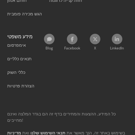
חוזה קנייה לדוגמה
חותם אמון
הגש מכירה פומבית
מידע משפטי
אימפרסום
Blog
Facebook
X
LinkedIn
תנאים כלליים
כללי השוק
הצהרת פרטיות
כל המידע, ההצעות והמחירים בדף זה הם בגדר המלצה ואינם
מחייבים!
בשימוש באתר זה, הנך מאשר את
תנאי השימוש שלנו
ואת
מדיניות