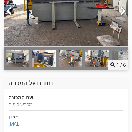
1
/
6
נתונים על המכונה
שם המכונה:
מכבש כיפוף
יצרן:
IMAL