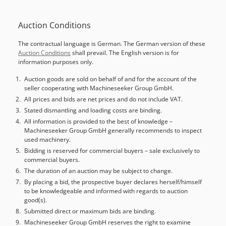
Auction Conditions
The contractual language is German. The German version of these
Auction Conditions
shall prevail. The English version is for
information purposes only.
Auction goods are sold on behalf of and for the account of the
seller cooperating with Machineseeker Group GmbH.
All prices and bids are net prices and do not include VAT.
Stated dismantling and loading costs are binding.
All information is provided to the best of knowledge –
Machineseeker Group GmbH generally recommends to inspect
used machinery.
Bidding is reserved for commercial buyers – sale exclusively to
commercial buyers.
The duration of an auction may be subject to change.
By placing a bid, the prospective buyer declares herself/himself
to be knowledgeable and informed with regards to auction
good(s).
Submitted direct or maximum bids are binding.
Machineseeker Group GmbH reserves the right to examine