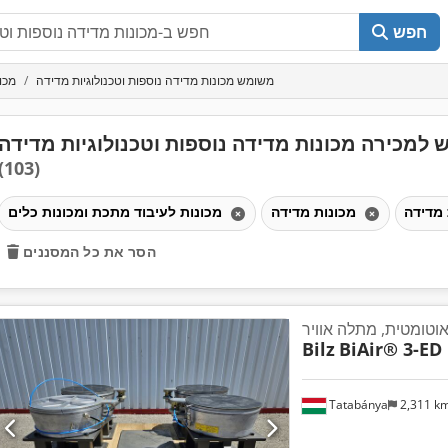
חפש
משומש מכונות מדידה נוספות וטכנולוגיות מדידה
מכו
למכירה מכונות מדידה נוספות וטכנולוגיות מדידה
(103)
מכונות מדידה
מכונות לעיבוד מתכת ומכונות כלים
הסר את כל המסננים
וטומטית, מתלה אוויר
Bilz
BiAir® 3-ED
Tatabánya
2,311 k