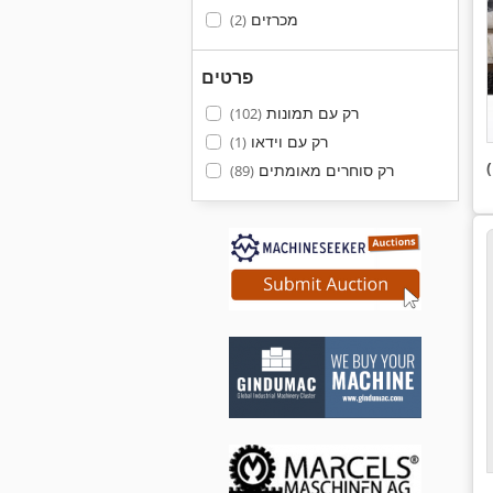
מכרזים
(2)
פרטים
רק עם תמונות
(102)
רק עם וידאו
(1)
רק סוחרים מאומתים
(89)