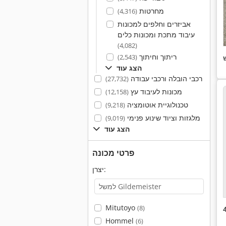
מחרטות
(4,316)
אביזרים וחלפים למכונות
עיבוד מתכת ומכונות כלים
(4,082)
ריתוך וחיתוך
(2,543)
הצג עוד
רכבי הובלה ורכבי עבודה
(27,732)
מכונות לעיבוד עץ
(12,158)
טכנולוגיית אוטומציה
(9,218)
מלגזות וציוד שינוע פנימי
(9,019)
הצג עוד
פרטי מכונה
יצרן:
Mitutoyo
(8)
Hommel
(6)