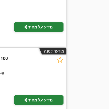
מידע על מחיר
מודעה קטנה
 100
m
מידע על מחיר