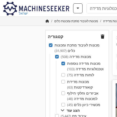
ישראל
נות מדידה
מכונות לעיבוד מתכת ומכונות כלים
קטגוריה
מכונות לעיבוד מתכת ומכונות
כלים
(31,907)
מכונות מדידה
(508)
מכונות מדידה נוספות
וטכנולוגיות מדידה
(103)
לוחות מדידה
(75)
מכונות מדידת
קואורדינטות
(63)
אביזרים וחלקי חילוף
למכונות מדידה
(48)
מכשירי כיוון כלים
(45)
הצג עוד
עיבוד פח
(5,447)