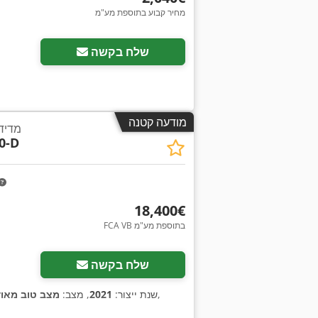
מחיר קבוע בתוספת מע"מ
שלח בקשה
מודעה קטנה
מדידת
0-D
‏18,400 ‏€
FCA VB בתוספת מע"מ
שלח בקשה
,
שנת ייצור:
2021
, מצב:
מצב טוב מאוד