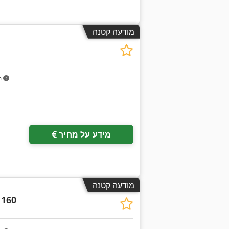
מודעה קטנה
m
מידע על מחיר
מודעה קטנה
 160