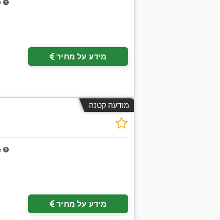
m
מידע על מחיר
מודעה קטנה
m
מידע על מחיר