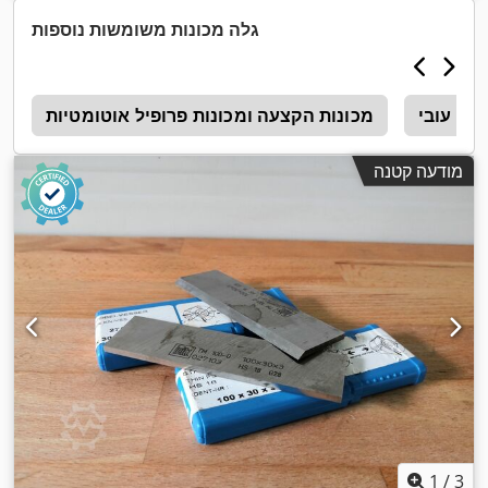
גלה מכונות משומשות נוספות
וד עובי
מכונות הקצעה ומכונות פרופיל אוטומטיות
פ
מודעה קטנה
1
/
3