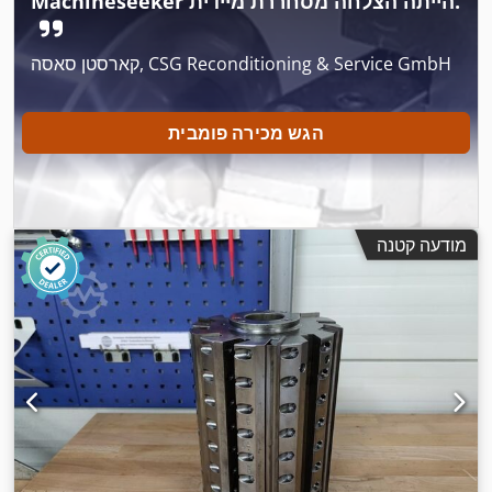
Machineseeker הייתה הצלחה מסחררת מיידית.
קארסטן סאסה, CSG Reconditioning & Service GmbH
הגש מכירה פומבית
מודעה קטנה