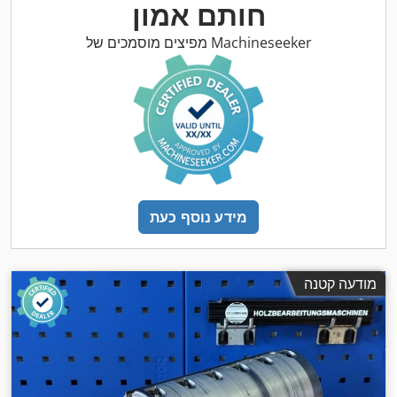
חותם אמון
מפיצים מוסמכים של Machineseeker
מידע נוסף כעת
מודעה קטנה