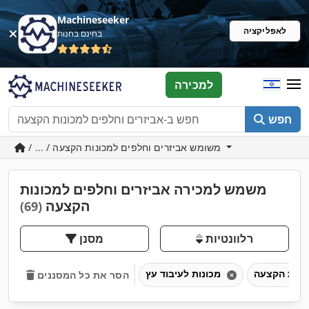
Machineseeker
לאפליקציה
בחינם בחנות
למכירה
חפש
/ ... / משומש אביזרים וחלפים למכונות הקצעה
משמש למכירה אביזרים וחלפים למכונות
הקצעה
(69)
רלוונטיות
מסנן
מכונות לעיבוד עץ
הסר את כל המסננים