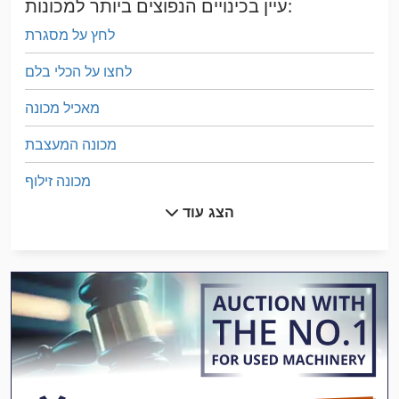
עיין בכינויים הנפוצים ביותר למכונות:
לחץ על מסגרת
לחצו על הכלי בלם
מאכיל מכונה
מכונה המעצבת
מכונה זילוף
הצג עוד
מכונה זילוף ויוצרים
מכונה יד
מכונה לייצור בירה
מכונה לכריית חור פינים
מכונה מאפס
מכונה משולבת