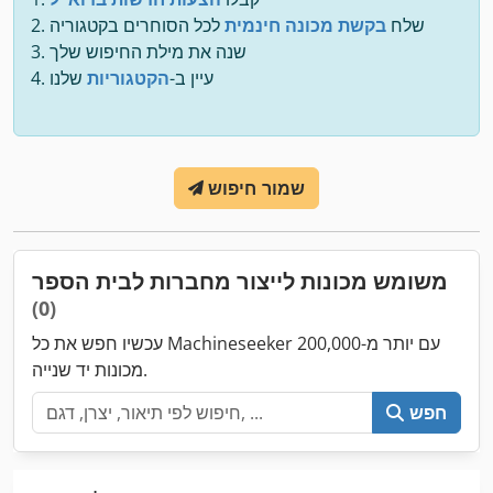
שלח
בקשת מכונה חינמית
לכל הסוחרים בקטגוריה
שנה את מילת החיפוש שלך
עיין ב-
הקטגוריות
שלנו
שמור חיפוש
משומש מכונות לייצור מחברות לבית הספר
(0)
עכשיו חפש את כל Machineseeker עם יותר מ-200,000
מכונות יד שנייה.
חפש