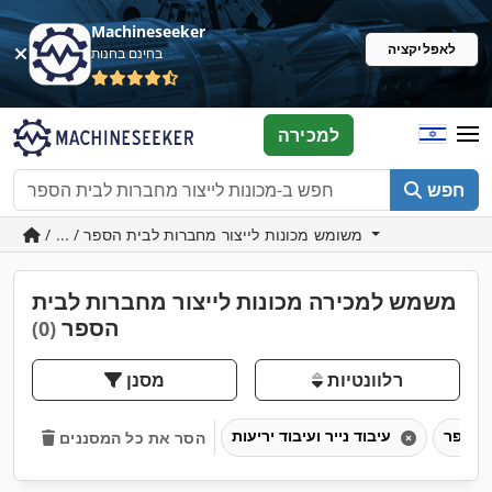
Machineseeker
לאפליקציה
בחינם בחנות
למכירה
חפש
/ ... / משומש מכונות לייצור מחברות לבית הספר
משמש למכירה מכונות לייצור מחברות לבית
הספר
(0)
רלוונטיות
מסנן
עיבוד נייר ועיבוד יריעות
הסר את כל המסננים