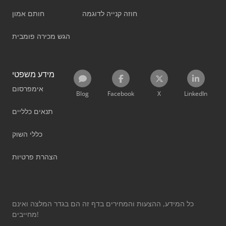
חוזה קנייה לדוגמה
חותם אמון
הגש מכירה פומבית
מידע משפטי
אימפרסום
Blog
Facebook
X
LinkedIn
תנאים כלליים
כללי השוק
הצהרת פרטיות
כל המידע, ההצעות והמחירים בדף זה הם בגדר המלצה ואינם
מחייבים!