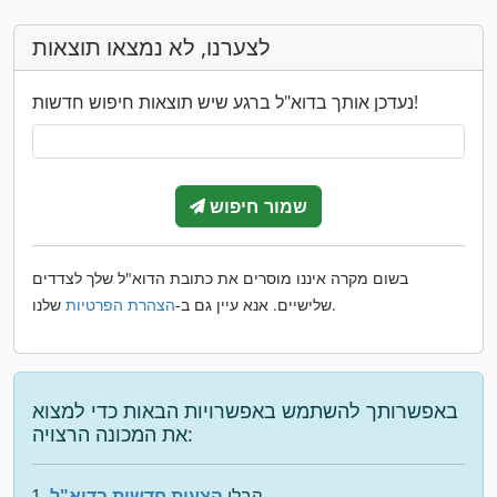
לצערנו, לא נמצאו תוצאות
נעדכן אותך בדוא"ל ברגע שיש תוצאות חיפוש חדשות!
שמור חיפוש
בשום מקרה איננו מוסרים את כתובת הדוא"ל שלך לצדדים
שלנו.
שלישיים. אנא עיין גם ב-
הצהרת הפרטיות
באפשרותך להשתמש באפשרויות הבאות כדי למצוא
את המכונה הרצויה:
קבלו
הצעות חדשות בדוא"ל