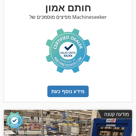
חותם אמון
מפיצים מוסמכים של Machineseeker
מידע נוסף כעת
מודעה קטנה