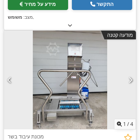
התקשר
מידע על מחיר
,
מצב:
משומש
מודעה קטנה
1
/
4
מכונת עיבוד בשר