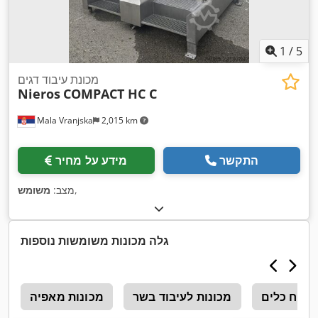
1
/
5
מכונת עיבוד דגים
Nieros
COMPACT HC C
Mala Vranjska
2,015 km
התקשר
מידע על מחיר
,
מצב:
משומש
גלה מכונות משומשות נוספות
מדיח כלים
מכונות לעיבוד בשר
מכונות מאפיה
5