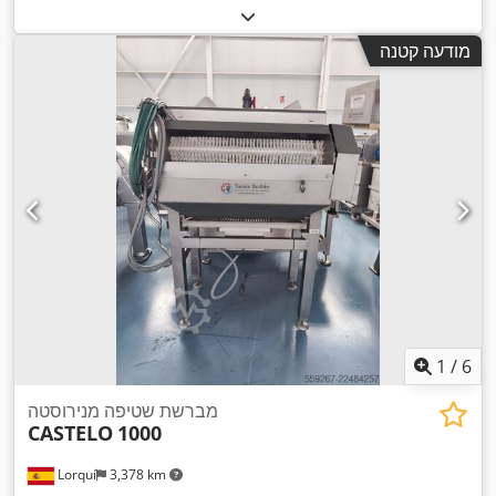
מודעה קטנה
1
/
6
מברשת שטיפה מנירוסטה
CASTELO
1000
Lorquí
3,378 km