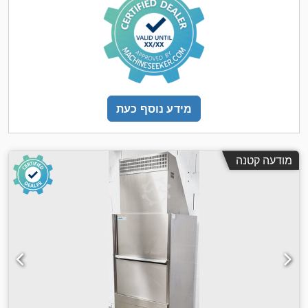
מידע נוסף כעת
מודעה קטנה