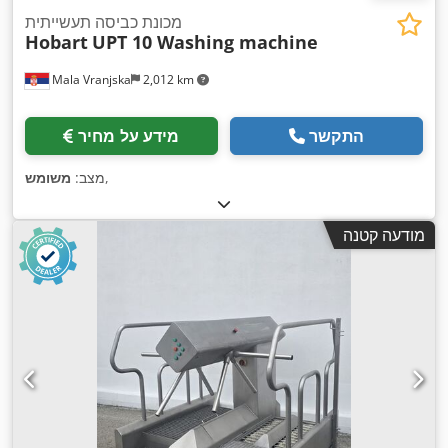
מכונת כביסה תעשייתית
Hobart
UPT 10 Washing machine
Mala Vranjska
2,012 km
התקשר
מידע על מחיר
,
מצב:
משומש
מודעה קטנה