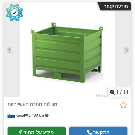
מודעה קטנה
1
/
14
מכולות מתכת תעשייתיות
Kanal
2,480 km
התקשר
מידע על מחיר