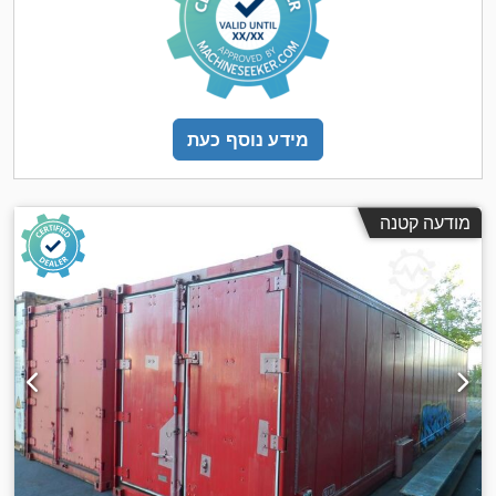
מידע נוסף כעת
מודעה קטנה