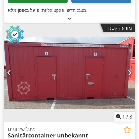
,
מצב:
חדש
, פונקציונליות:
פועל באופן מלא
מודעה קטנה
1
/
8
מיכל שירותים
Sanitärcontainer unbekannt