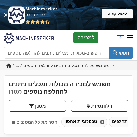
Machineseeker
לאפליקציה
בחינם בחנות
למכירה
חפש
/ ... / משומש מכולות ומכלים ניתנים להחלפה נוספים
משמש למכירה מכולות ומכלים ניתנים
להחלפה נוספים
(107)
רלוונטיות
מסנן
טכנולוגיית אחסון
הסר את כל המסננים