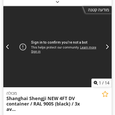
מודעה קטנה
1
/
14
מכולה
Shanghai Shengji
NEW 4FT DV
container / RAL 9005 (black) / 3x
av...