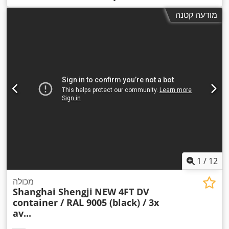
מודעה קטנה
1
/
12
מכולה
Shanghai Shengji
NEW 4FT DV
container / RAL 9005 (black) / 3x
av...