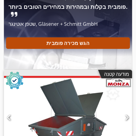
פומבית בקלות ובמהירות במחירים הטובים ביותר.
שטפן אוטינגר, Gläsener + Schmitt GmbH
הגש מכירה פומבית
מודעה קטנה