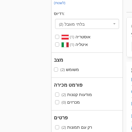
(לשנות)
רדיוס:
בלתי מוגבל
(2)
אוסטריה
(1)
איטליה
(1)
מצב
משומש
(2)
פורמט מכירה
מודעות קטנות
(2)
מכרזים
(0)
פרטים
רק עם תמונות
(2)