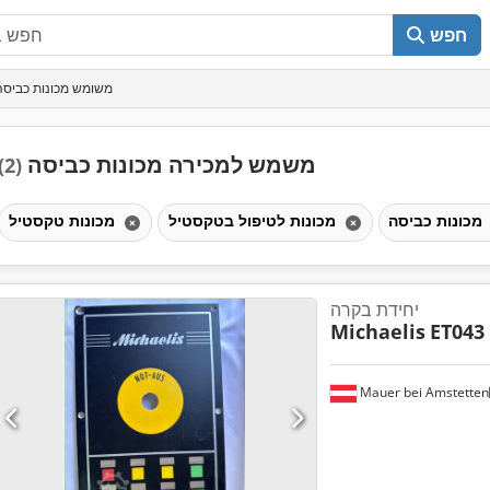
חפש
משומש מכונות כביסה
משמש למכירה מכונות כביסה
(2)
מכונות כביסה
מכונות לטיפול בטקסטיל
מכונות טקסטיל
יחידת בקרה
Michaelis
ET043
Mauer bei Amstetten