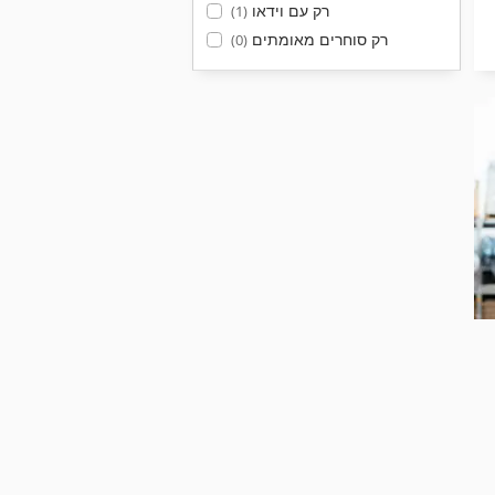
רק עם וידאו
(1)
רק סוחרים מאומתים
(0)