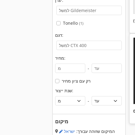
יצרן:
Tonello
(1)
דגם:
מחיר:
-
רק עם ציון מחיר
שנת ייצור:
-
מיקום
המיקום שזוהה עבורך:
ישראל