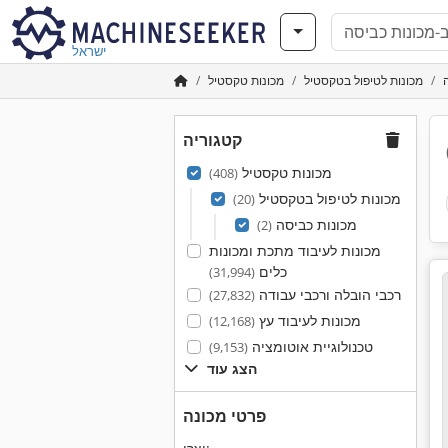
ישראל
מכונות לטיפול בטקסטיל
מכונות טקסטיל
קטגוריה
מכונות טקסטיל
(408)
מכונות לטיפול בטקסטיל
(20)
מכונות כביסה
(2)
מכונות לעיבוד מתכת ומכונות
כלים
(31,994)
רכבי הובלה ורכבי עבודה
(27,832)
מכונות לעיבוד עץ
(12,168)
טכנולוגיית אוטומציה
(9,153)
הצג עוד
פרטי מכונה