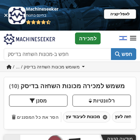
Machineseeker
לאפליקציה
בחינם בחנות
למכירה
חפש
/ ... / משומש מכונות השחזה בדיסק
משמש למכירה מכונות השחזה בדיסק
(10)
רלוונטיות
מסנן
מכונות לעיבוד עץ
הסר את כל המסננים
מודעה קטנה