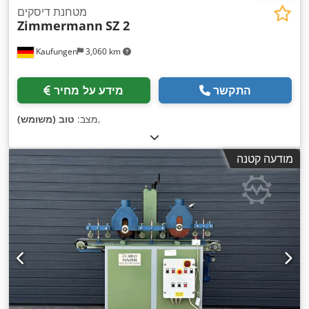
מטחנת דיסקים
Zimmermann
SZ 2
Kaufungen
3,060 km
התקשר
מידע על מחיר
,
מצב:
טוב (משומש)
מודעה קטנה