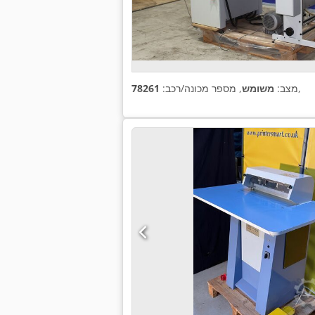
,
מצב:
משומש
, מספר מכונה/רכב:
78261