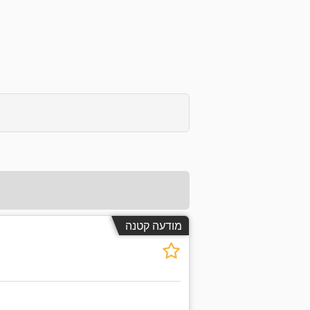
מודעה קטנה