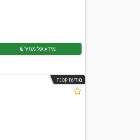
מידע על מחיר
מודעה קטנה