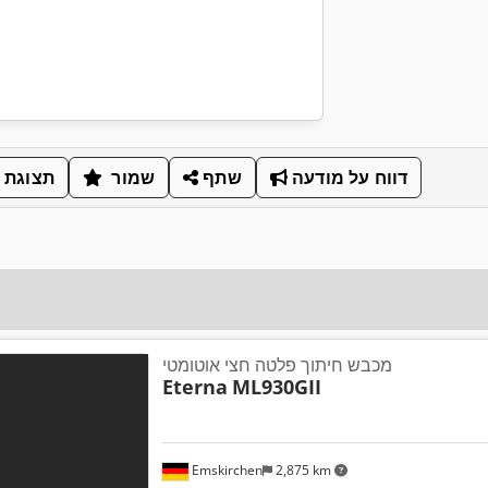
דווח על מודעה
שתף
שמור
תצוגת 
מכבש חיתוך פלטה חצי אוטומטי
Eterna
ML930GII
Emskirchen
2,875 km