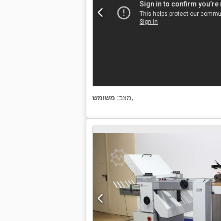
,
מצב:
משומש