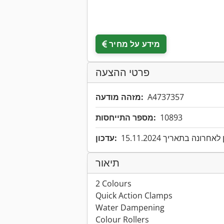
מידע על מחיר
פרטי ההצעה
A4737357
מזהה מודעה:
10893
מספר התייחסות:
אחרונה בתאריך 15.11.2024
עדכון:
תיאור
2 Colours
Quick Action Clamps
Water Dampening
Colour Rollers