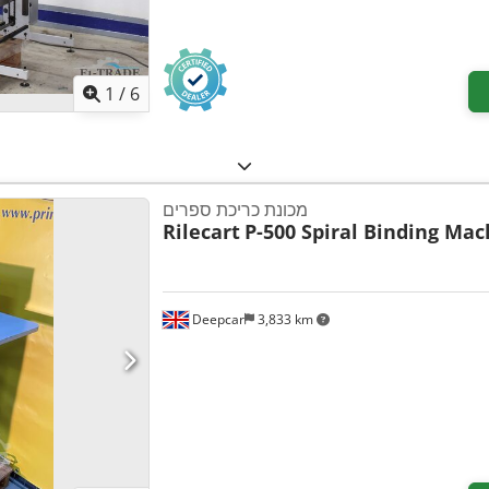
1
/
6
מכונת כריכת ספרים
Rilecart
P-500 Spiral Binding Mac
Deepcar
3,833 km