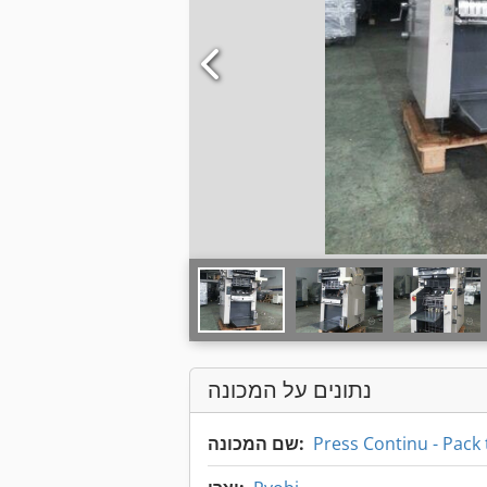
נתונים על המכונה
Press Continu - Pack 
שם המכונה: