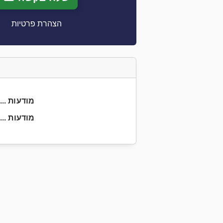
הצהרת פרטיות
+90 212 5... מודעות
+90 212 5... מודעות