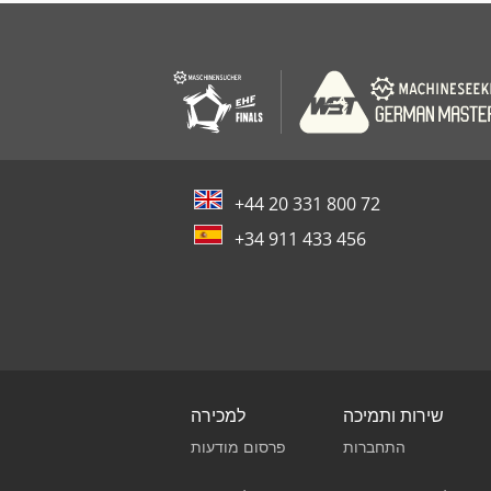
+44 20 331 800 72
+34 911 433 456
שירות ותמיכה
למכירה
התחברות
פרסום מודעות