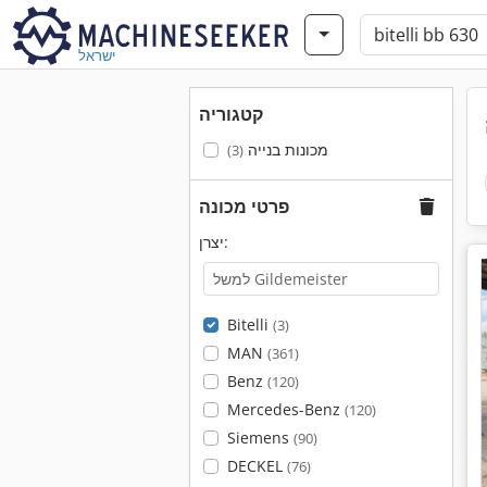
ישראל
קטגוריה
מכונות בנייה
(3)
פרטי מכונה
יצרן:
Bitelli
(3)
MAN
(361)
Benz
(120)
Mercedes-Benz
(120)
Siemens
(90)
DECKEL
(76)