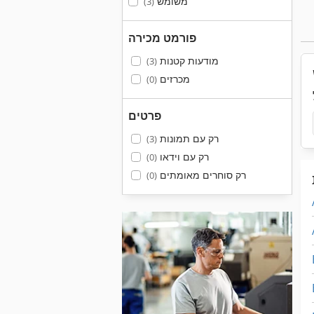
משומש
(3)
פורמט מכירה
מודעות קטנות
(3)
מכרזים
(0)
פרטים
רק עם תמונות
(3)
רק עם וידאו
(0)
רק סוחרים מאומתים
(0)