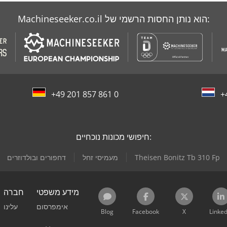
Machineseeker.co.il הוא נותן החסות הרשמי של:
+49 201 857 861 0
+
חיפושי מכונות נוכחיים:
Theisen Bonitz Tb 310 Fp
מעמיסי זחל
דחפורים ובולדוזרים
מידע משפטי
חברה
אימפרסום
עלינו
Blog
Facebook
X
Linked