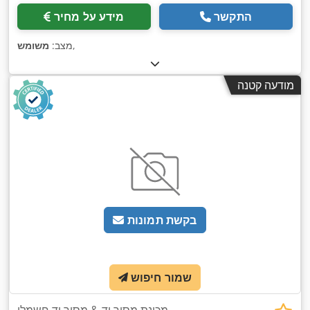
התקשר
מידע על מחיר
,
מצב:
משומש
מודעה קטנה
בקשת תמונות
שמור חיפוש