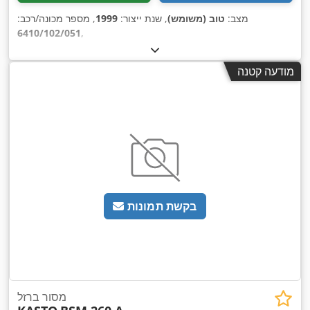
מצב:
טוב (משומש)
, שנת ייצור:
1999
, מספר מכונה/רכב:
6410/102/051
,
מודעה קטנה
בקשת תמונות
מסור ברזל