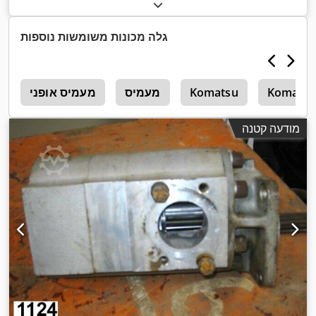
גלה מכונות משומשות נוספות
Komatsu
Komatsu
מעמיס
מעמיס אופני
1
מודעה קטנה