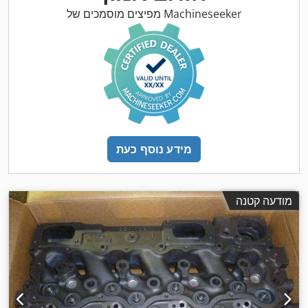
מפיצים מוסמכים של Machineseeker
מידע נוסף כעת
מודעה קטנה