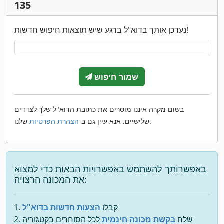
135
נעדכן אותך בדוא"ל ברגע שיש תוצאות חיפוש חדשות!
שמור חיפוש
בשום מקרה איננו מוסרים את כתובת הדוא"ל שלך לצדדים
שלנו.
שלישיים. אנא עיין גם ב-
הצהרת הפרטיות
באפשרותך להשתמש באפשרויות הבאות כדי למצוא
את המכונה הרצויה:
קבלו
הצעות חדשות בדוא"ל
שלח
בקשת מכונה חינמית
לכל הסוחרים בקטגוריה