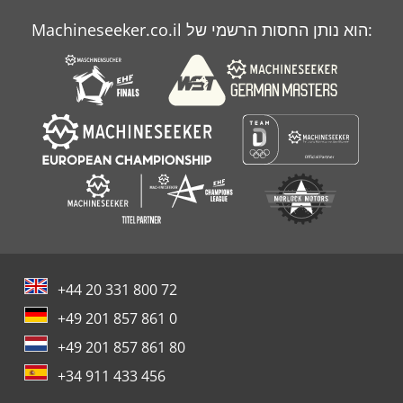
Case Ih Mx 240
Machineseeker.co.il הוא נותן החסות הרשמי של:
Case Ih Mx 285
Case Ih Mxm 130
+44 20 331 800 72
+49 201 857 861 0
+49 201 857 861 80
+34 911 433 456