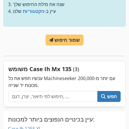
שנה את מילת החיפוש שלך
עיין ב-
הקטגוריות
שלנו
שמור חיפוש
משומש Case Ih Mx 135
(3)
עכשיו חפש את כל Machineseeker עם יותר מ-200,000
מכונות יד שנייה.
חפש
עיין בכינויים הנפוצים ביותר למכונות:
Case Ih 1255 Xl