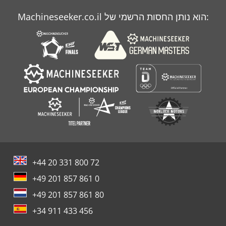
Case Ih 9370
Machineseeker.co.il הוא נותן החסות הרשמי של:
Case Ih Magnum 7210
Case Ih Magnum 7220 Pro
+44 20 331 800 72
+49 201 857 861 0
+49 201 857 861 80
+34 911 433 456