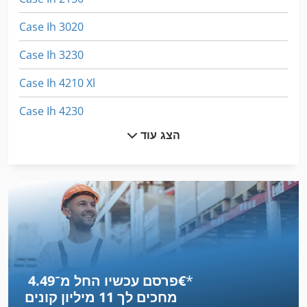
Case Ih 3020
Case Ih 3230
Case Ih 4210 Xl
Case Ih 4230
הצג עוד
Case Ih 4240
Case Ih 4420
Case Ih 5120
Case Ih 5140
Case Ih 7120
*
פרסם עכשיו החל מ־‏4.49 ‏€
Case Ih 7130
מחכים לך
11 מיליון קונים