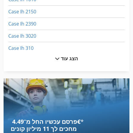
Case Ih 2150
Case Ih 2390
Case Ih 3020
Case Ih 310
הצג עוד
Case Ih 3230
Case Ih 4230
Case Ih 4420
Case Ih 5120
Case Ih 5130
*
פרסם עכשיו החל מ־‏4.49 ‏€
Case Ih 5140
מחכים לך
11 מיליון קונים