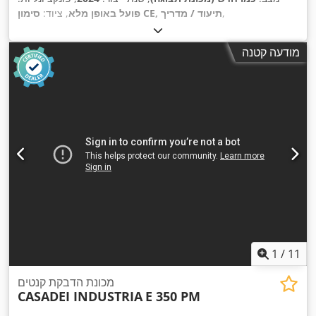
,
סימון CE, תיעוד / מדריך
פועל באופן מלא
, ציוד:
מודעה קטנה
1
/
11
מכונת הדבקת קנטים
CASADEI INDUSTRIA
E 350 PM