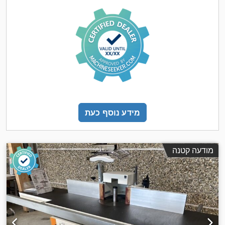
מידע נוסף כעת
מודעה קטנה