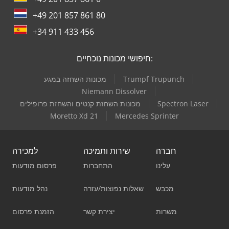
+49 201 857 861 80
+34 911 433 456
חיפושי מכונות נוכחיים:
Trumpf Trupunch
מכונות השחזה במגע
Niemann Dissolver
Spectron Laser
מכונות השחזת קנטים והשחזת פרופילים
Moretto Xd 21
Mercedes Sprinter
חברה
שירות ותמיכה
למכירה
עלינו
התחברות
פרסום מודעות
מכבש
שאלות נפוצות/עזרה
נהל מודעות
משרות
יצירת קשר
הזמנת פרסום