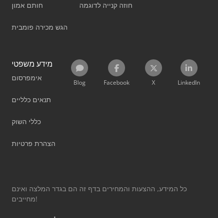
חוזה קנייה לדוגמה
חותם אמון
הגש מכירה פומבית
מידע משפטי
אימפרסום
Blog
Facebook
X
LinkedIn
תנאים כלליים
כללי השוק
הצהרת פרטיות
כל המידע, ההצעות והמחירים בדף זה הם בגדר המלצה ואינם
מחייבים!