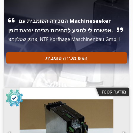
המכירה הפומבית עם Machineseeker
אפשרה לי להגיע למהירות מכירה יוצאת דופן.
פרנק שטלקמפ, NTF Korfhage Maschinenbau GmbH
הגש מכירה פומבית
מודעה קטנה