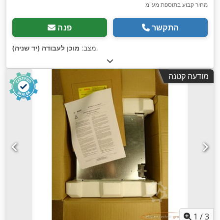
מחיר קבוע בתוספת מע"מ
התקשר
פנה
,
מצב:
מוכן לעבודה (יד שניה)
מודעה קטנה
1
/
3