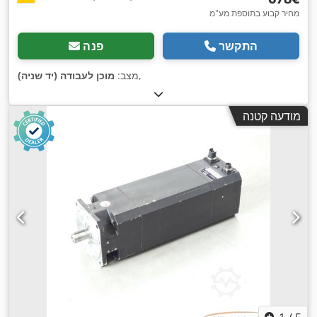
מחיר קבוע בתוספת מע"מ
התקשר
פנה
,
מצב:
מוכן לעבודה (יד שניה)
מודעה קטנה