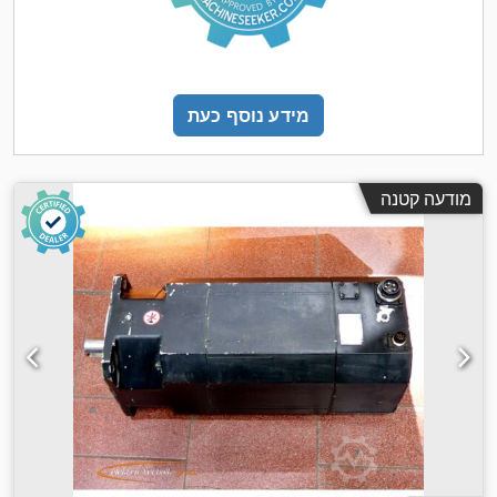
מידע נוסף כעת
מודעה קטנה