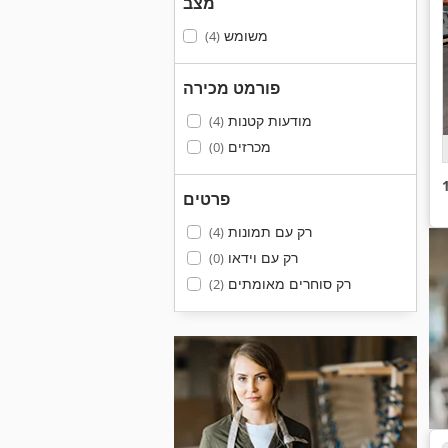
מצב
משומש
(4)
פורמט מכירה
מודעות קטנות
(4)
מכרזים
(0)
פרטים
רק עם תמונות
(4)
רק עם וידאו
(0)
רק סוחרים מאומתים
(2)