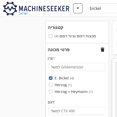
ישראל
קטגוריה
מכונות דפוס וציוד דפוס
(4)
פרטי מכונה
יצרן:
E. Bickel
(4)
Herzog
(1)
Herzog + Heymann
(1)
דגם: