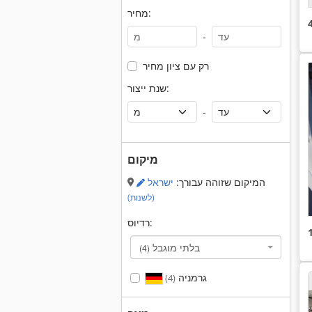
מחיר:
-
רק עם ציון מחיר
שנת ייצור:
-
מיקום
המיקום שזוהה עבורך:
ישראל
(לשנות)
רדיוס:
בלתי מוגבל
(4)
גרמניה
(4)