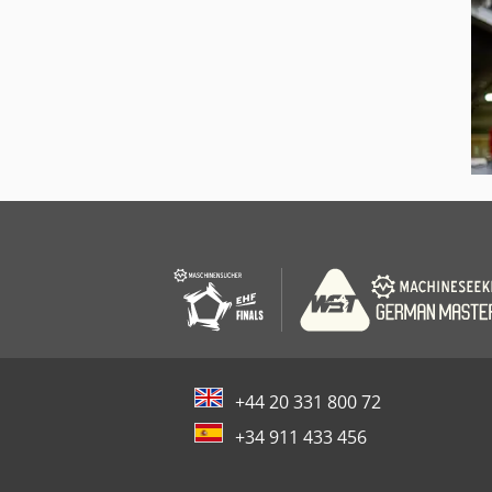
+44 20 331 800 72
+34 911 433 456