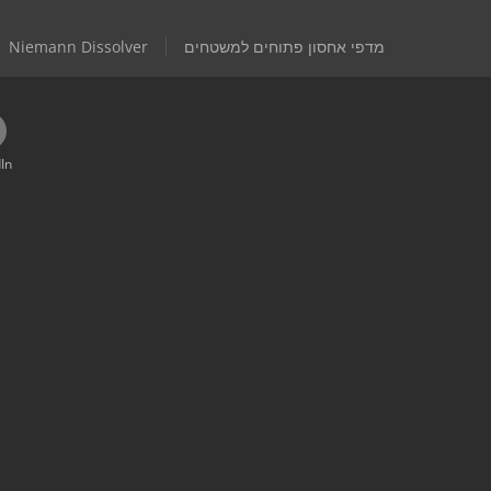
מדפי אחסון פתוחים למשטחים
Niemann Dissolver
In