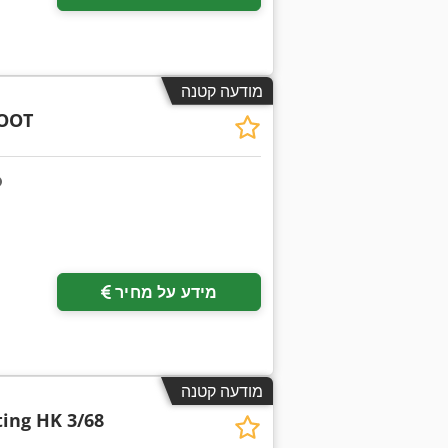
מודעה קטנה
OOT
מידע על מחיר
מודעה קטנה
ting HK 3/68