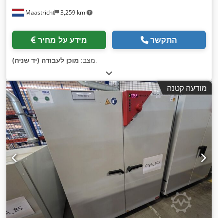
Maastricht
3,259 km
התקשר
מידע על מחיר
,
מצב:
מוכן לעבודה (יד שניה)
מודעה קטנה