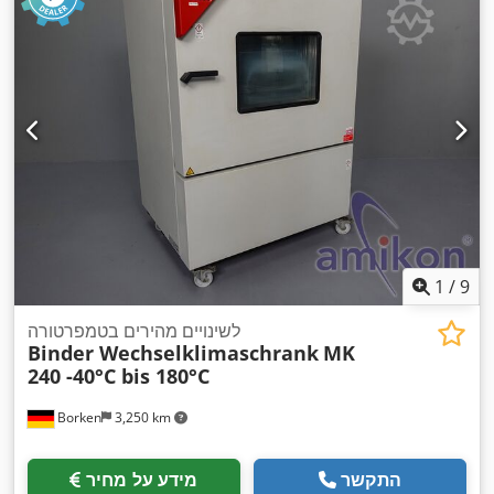
1
/
9
לשינויים מהירים בטמפרטורה
Binder Wechselklimaschrank
MK
240 -40°C bis 180°C
Borken
3,250 km
התקשר
מידע על מחיר