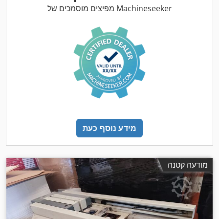
מפיצים מוסמכים של Machineseeker
מידע נוסף כעת
מודעה קטנה