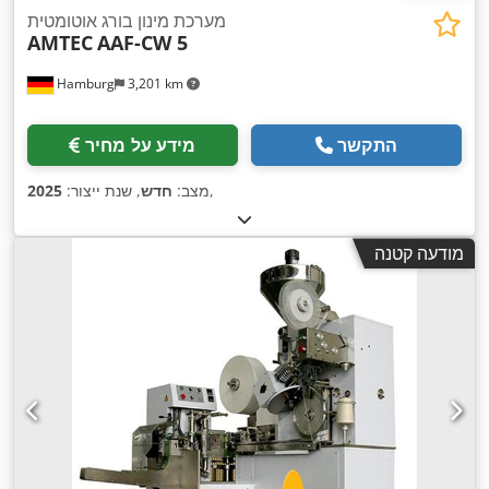
מערכת מינון בורג אוטומטית
AMTEC
AAF-CW 5
Hamburg
3,201 km
התקשר
מידע על מחיר
,
מצב:
חדש
, שנת ייצור:
2025
מודעה קטנה