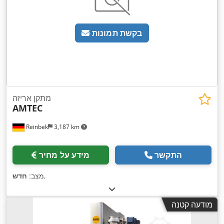
בקשת תמונות
מתקן אריזה
AMTEC
Reinbek
3,187 km
התקשר
מידע על מחיר
,
מצב:
חדש
מודעה קטנה