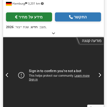
Hamburg
3,201 km
התקשר
מידע על מחיר
,
מצב:
חדש
, שנת ייצור:
2026
מודעה קטנה