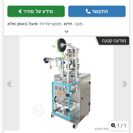
התקשר
מידע על מחיר
,
מצב:
חדש
, פונקציונליות:
פועל באופן מלא
מודעה קטנה
1
/
1