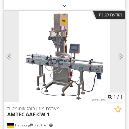
מודעה קטנה
1
/
1
מערכת מינון בורג אוטומטית
AMTEC
AAF-CW 1
Hamburg
3,201 km