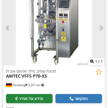
1
/
1
מכונת טופס, מילוי ואיטום אנכית
AMTEC
VFFS P70-XS
Hamburg
3,201 km
התקשר
מידע על מחיר