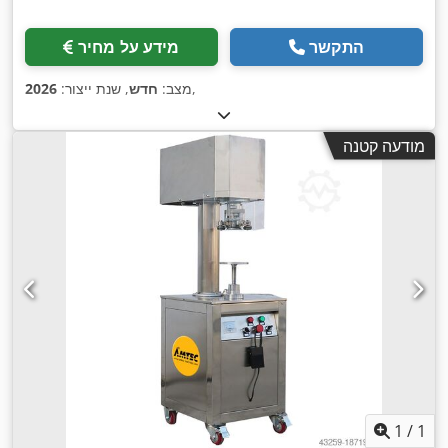
התקשר
מידע על מחיר
,
מצב:
חדש
, שנת ייצור:
2026
מודעה קטנה
1
/
1