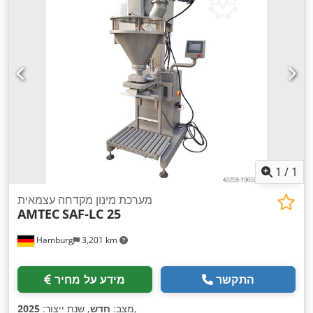
1
/
1
מערכת מינון מקדחה עצמאית
AMTEC
SAF-LC 25
Hamburg
3,201 km
התקשר
מידע על מחיר
,
מצב:
חדש
, שנת ייצור:
2025