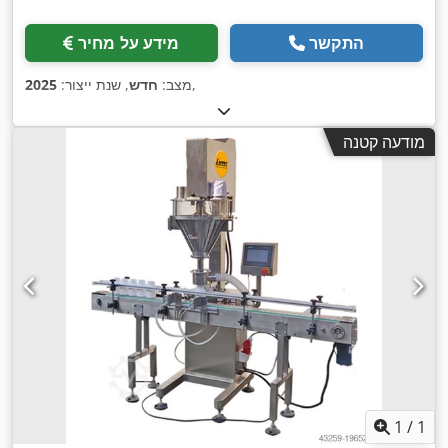
התקשר
מידע על מחיר
,
מצב:
חדש
, שנת ייצור:
2025
מודעה קטנה
1
/
1