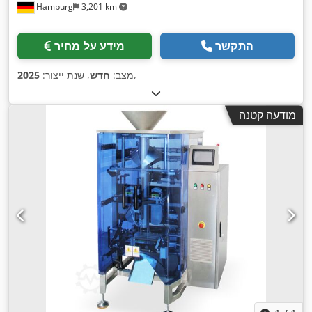
Hamburg
3,201 km
התקשר
מידע על מחיר
,
מצב:
חדש
, שנת ייצור:
2025
מודעה קטנה