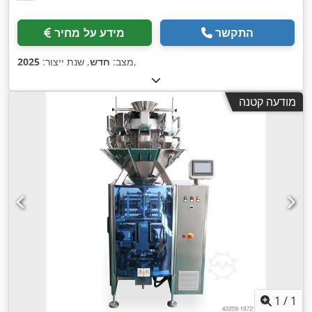
התקשר
מידע על מחיר
,
מצב:
חדש
, שנת ייצור:
2025
מודעה קטנה
1
/
1