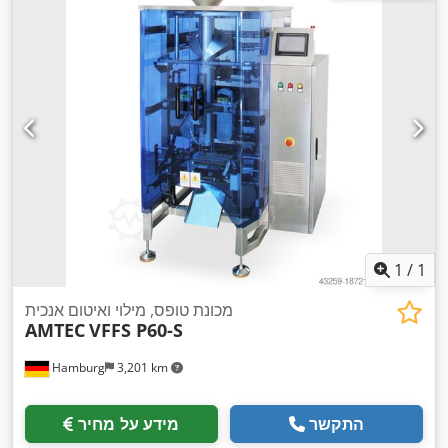
1
/
1
מכונת טופס, מילוי ואיטום אנכית
AMTEC
VFFS P60-S
Hamburg
3,201 km
התקשר
מידע על מחיר