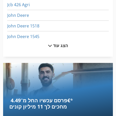
Jcb 426 Agri
John Deere
John Deere 1518
John Deere 1545
הצג עוד
John Deere 2135
John Deere 2258
John Deere 2266
John Deere 2653
John Deere 4455
*
פרסם עכשיו החל מ־‏4.49 ‏€
John Deere 4955
מחכים לך
11 מיליון קונים
John Deere 7410