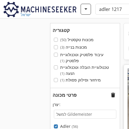
ישראל
קטגוריה
מכונות טקסטיל
(50)
מכונות בנייה
(3)
עיבוד פלסטיק וטכנולוגיית
פלסטיק
(1)
טכנולוגיית הובלה וטכנולוגיית
הנעה
(1)
מיחזור וסילוק פסולת
(1)
פרטי מכונה
יצרן:
Adler
(56)