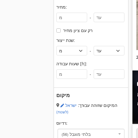
מחיר:
-
רק עם ציון מחיר
שנת ייצור:
-
שעות עבודה [h]:
-
מיקום
המיקום שזוהה עבורך:
ישראל
(לשנות)
רדיוס:
בלתי מוגבל
(56)