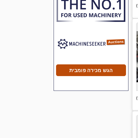
הגש מכירה פומבית