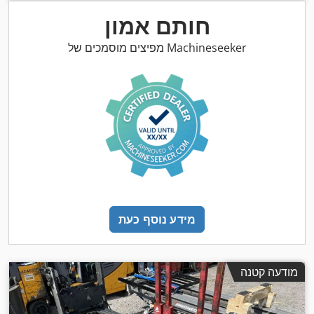
חותם אמון
מפיצים מוסמכים של Machineseeker
מידע נוסף כעת
מודעה קטנה