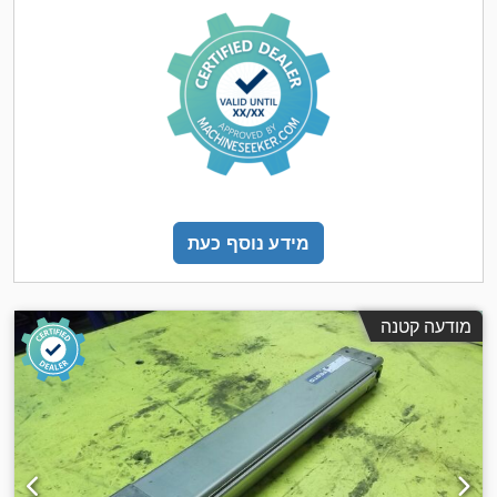
מידע נוסף כעת
מודעה קטנה