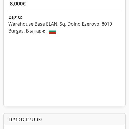
‏8,000 ‏€
מיקום:
Warehouse Base ELAN, Sq. Dolno Ezerovo, 8019
Burgas, България
פרטים טכניים