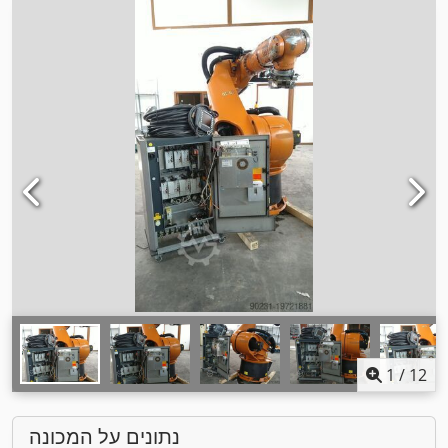
1
/
12
נתונים על המכונה