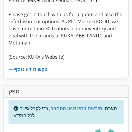
All Wire Sets + Teach Pendant - FULL SET
Please get in touch with us for a quote and also the
refurbishment options. As PLC Merkezi EOOD, we
have more than 300 robots in our inventory and
deal with the brands of KUKA, ABB, FANUC and
Motoman.
(Source: KUKA's Website)
בקש מידע נוסף
ספק
הערה:
הירשם בחינם או התחבר,
כדי לקבל גישה
לכל המידע.