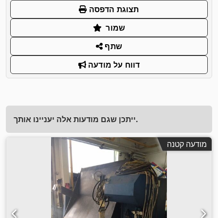
תצוגת הדפסה
שמור
שתף
דווח על מודעה
ייתכן שגם מודעות אלה יעניינו אותך.
מודעה קטנה