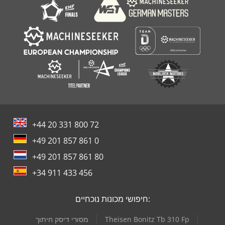
+44 20 331 800 72
+49 201 857 861 0
+49 201 857 861 80
+34 911 433 456
חיפושי מכונות נוכחיים:
Theisen Bonitz Tb 310 Fp
מסורי דיסק חיתוך