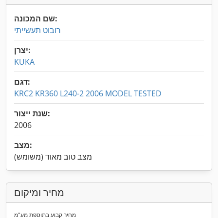
שם המכונה:
רובוט תעשייתי
יצרן:
KUKA
דגם:
KRC2 KR360 L240-2 2006 MODEL TESTED
שנת ייצור:
2006
מצב:
מצב טוב מאוד (משומש)
מחיר ומיקום
מחיר קבוע בתוספת מע"מ