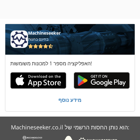
Machineseeker
בחינם בחנות
האפליקציה מספר 1 למכונות משומשות!
מידע נוסף
Machineseeker.co.il הוא נותן החסות הרשמי של: