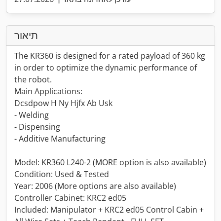
תיאור
The KR360 is designed for a rated payload of 360 kg
in order to optimize the dynamic performance of
the robot.
Main Applications:
Dcsdpow H Ny Hjfx Ab Usk
- Welding
- Dispensing
- Additive Manufacturing
Model: KR360 L240-2 (MORE option is also available)
Condition: Used & Tested
Year: 2006 (More options are also available)
Controller Cabinet: KRC2 ed05
Included: Manipulator + KRC2 ed05 Control Cabin +