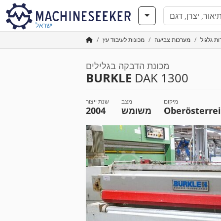
ישראל
ת גלגול
מערכות צביעה
מכונות לעיבוד עץ
מכונת הדבקה בגלילים
BURKLE
DAK 1300
מיקום
מצב
שנת ייצור
Oberösterre
משומש
2004