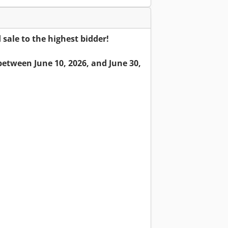
ale to the highest bidder!
etween June 10, 2026, and June 30,