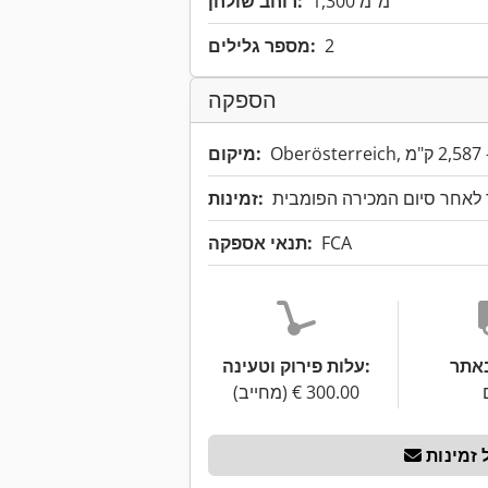
1,300 מ"מ
רוחב שולחן:
2
מספר גלילים:
הספקה
מיקום:
 לאחר סיום המכירה הפומבית
זמינות:
FCA
תנאי אספקה:
עלות פירוק וטעינה:
זמינות