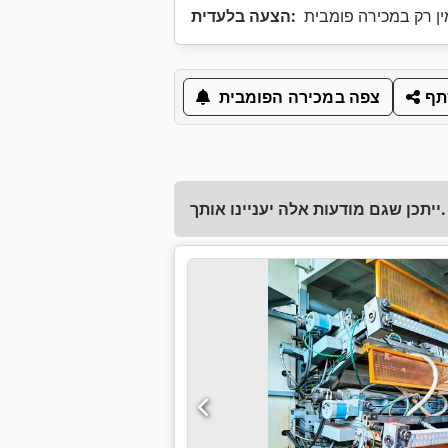
ין רק במכירה פומבית
הצעה בלעדית:
ף
צפה במכירה הפומבית
ייתכן שגם מודעות אלה יעניינו אותך.