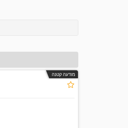
מודעה קטנה