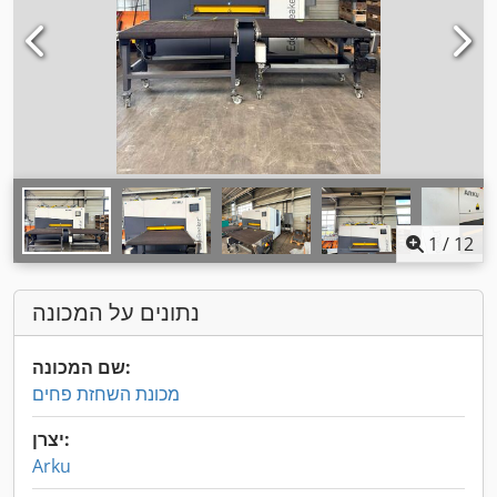
1
/
12
נתונים על המכונה
שם המכונה:
מכונת השחזת פחים
יצרן:
Arku