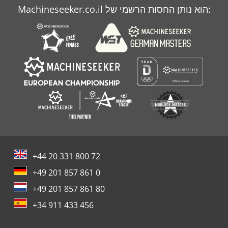
Machineseeker.co.il הוא נותן החסות הרשמי של:
+44 20 331 800 72
+49 201 857 861 0
+49 201 857 861 80
+34 911 433 456