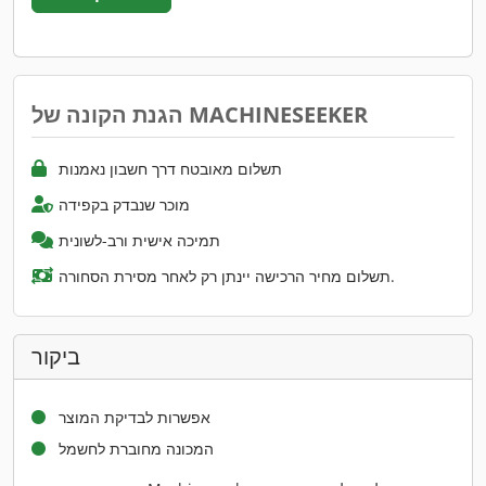
הגנת הקונה של MACHINESEEKER
תשלום מאובטח דרך חשבון נאמנות
מוכר שנבדק בקפידה
תמיכה אישית ורב-לשונית
תשלום מחיר הרכישה יינתן רק לאחר מסירת הסחורה.
ביקור
אפשרות לבדיקת המוצר
המכונה מחוברת לחשמל