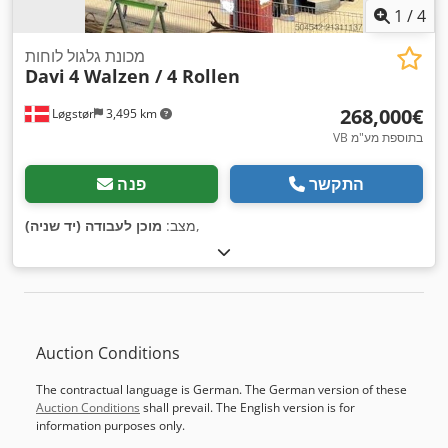
1
/
4
מכונת גלגול לוחות
Davi
4 Walzen / 4 Rollen
‏268,000 ‏€
Løgstør
3,495 km
VB בתוספת מע"מ
התקשר
פנה
,
מצב:
מוכן לעבודה (יד שניה)
Auction Conditions
The contractual language is German. The German version of these
Auction Conditions
shall prevail. The English version is for
information purposes only.