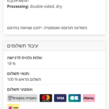
EQUIPMENT
Processing:
double-sided, dry
המודעה תורגמה אוטומטית. ייתכנו שגיאות בתרגום.
עיבוד תשלומים
עלות נלווית לרכישה:
18 %
תנאי תשלום:
100 % תשלום מראש
אמצעי תשלום:
העברה בנקאית