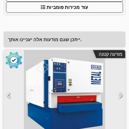
עוד מכירות פומביות
ייתכן שגם מודעות אלה יעניינו אותך.
מודעה קטנה