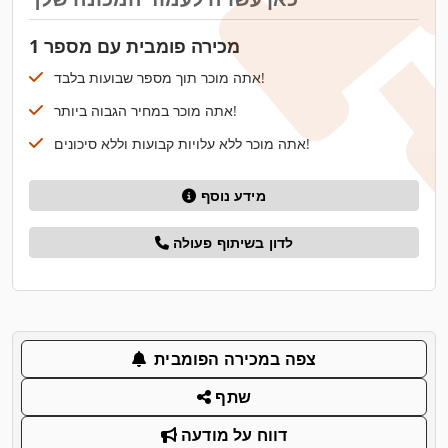
מכירה פומבית עם מספר 1
אתה מוכר תוך מספר שבועות בלבד!
אתה מוכר במחיר הגבוה ביותר!
אתה מוכר ללא עלויות קבועות וללא סיכונים!
מידע נוסף
לדון בשיתוף פעולה
צפה במכירה הפומבית
שתף
דווח על מודעה