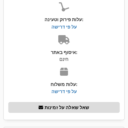
עלות פירוק וטעינה:
על פי דרישה
איסוף באתר:
חינם
עלות משלוח:
על פי דרישה
שאל שאלה על זמינות