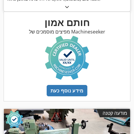
חותם אמון
מפיצים מוסמכים של Machineseeker
מידע נוסף כעת
מודעה קטנה