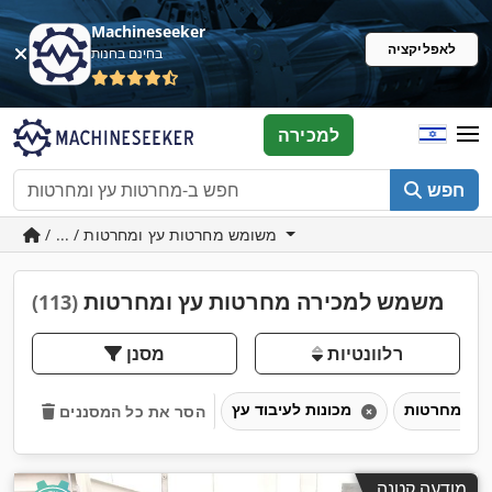
Machineseeker
לאפליקציה
בחינם בחנות
למכירה
חפש
/ ... / משומש מחרטות עץ ומחרטות
משמש למכירה מחרטות עץ ומחרטות
(113)
רלוונטיות
מסנן
מכונות לעיבוד עץ
הסר את כל המסננים
מודעה קטנה