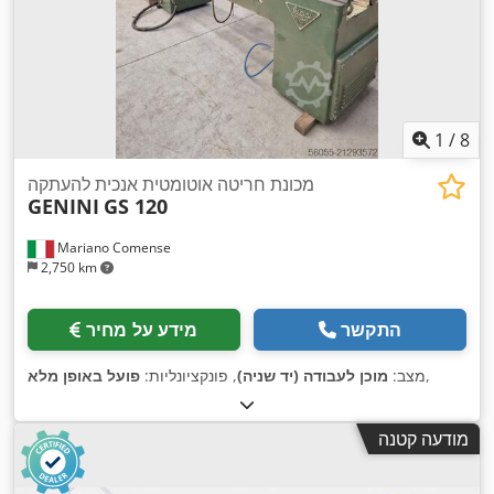
1
/
8
מכונת חריטה אוטומטית אנכית להעתקה
GENINI
GS 120
Mariano Comense
2,750 km
התקשר
מידע על מחיר
,
מצב:
מוכן לעבודה (יד שניה)
, פונקציונליות:
פועל באופן מלא
מודעה קטנה