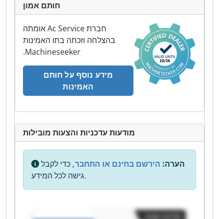
חותם אמון
‫חברת Ac Service אומתה
בהצלחה וזכתה בתו האמינות
Machineseeker.
מידע נוסף על חותם
האמינות
מודעות עדכניות והצעות מובילות
הערה:
הירשם בחינם או התחבר,
כדי לקבל
גישה לכל המידע.
מודעה קטנה