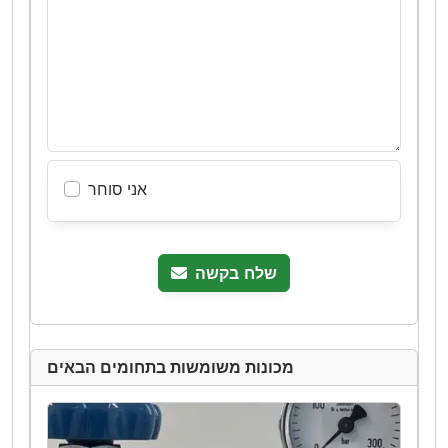
אני סוחר
שלח בקשה
מכונות משומשות בתחומים הבאים