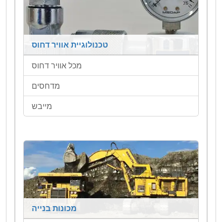
טכנולוגיית אוויר דחוס
מכל אוויר דחוס
מדחסים
מייבש
מכונות בנייה