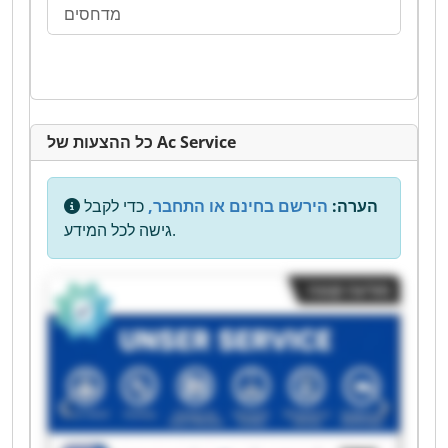
מדחסים
כל ההצעות של Ac Service
הערה:
הירשם בחינם או התחבר,
כדי לקבל
גישה לכל המידע.
מודעה קטנה