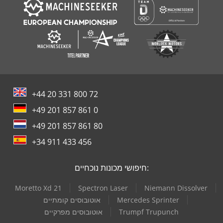
+44 20 331 800 72
+49 201 857 861 0
+49 201 857 861 80
+34 911 433 456
חיפושי מכונות נוכחיים:
Moretto Xd 21
Spectron Laser
Niemann Dissolver
Mercedes Sprinter
אוטובוסים קומתיים
Trumpf Trupunch
אוטובוסים מפרקיים