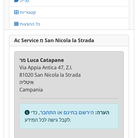
פנייה
קטגוריות
כל ההצעות
Ac Service מ San Nicola la Strada
מר Luca Catapane
Via Appia Antica 47, Z.I.
81020 San Nicola la Strada
איטליה
Campania
הערה:
הירשם בחינם או התחבר,
כדי
לקבל גישה לכל המידע.