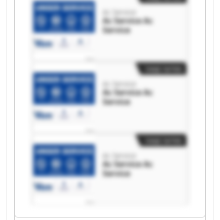
Ac Service
Ac Service Ac
Service
מודעה קטנה
Ac Service
Ac Service Ac
Service
מודעה קטנה
Ac Service
Ac Service Ac
Service