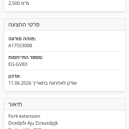
2,500 מ"מ
פרטי ההצעה
מזהה מודעה:
A17553008
מספר התייחסות:
EG-GV83
עדכון:
עודכן לאחרונה בתאריך 11.06.2026
תיאור
Fork extension
Dcedpfx Aju Dzxusdpjk