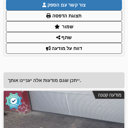
צור קשר עם הספק
תצוגת הדפסה
שמור
שתף
דווח על מודעה
ייתכן שגם מודעות אלה יעניינו אותך.
מודעה קטנה