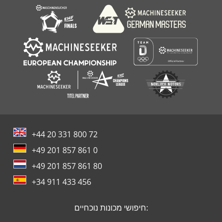
+44 20 331 800 72
+49 201 857 861 0
+49 201 857 861 80
+34 911 433 456
חיפושי מכונות נוכחיים: