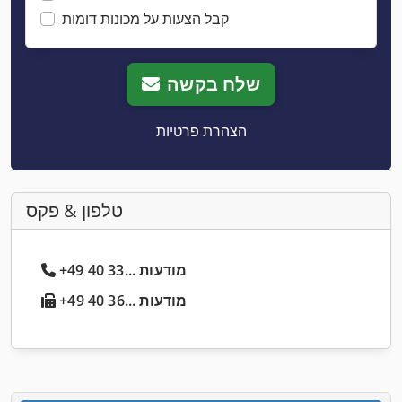
קבל הצעות על מכונות דומות
שלח בקשה
הצהרת פרטיות
טלפון & פקס
+49 40 33... מודעות
+49 40 36... מודעות