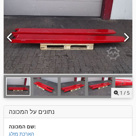
1
/
5
נתונים על המכונה
שם המכונה:
הארכת מזלג