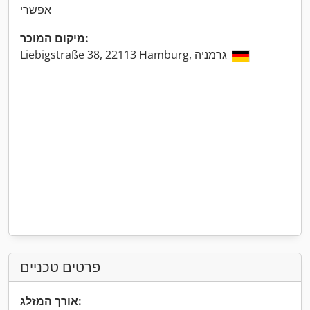
אפשרי
מיקום המוכר:
Liebigstraße 38, 22113 Hamburg, גרמניה
פרטים טכניים
אורך המזלג: