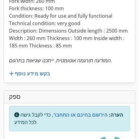
Fork width: 260 mm
Fork thickness: 100 mm
Condition: Ready for use and fully functional
Technical condition: very good
Description: Dimensions Outside length : 2500 mm
Width : 260 mm Thickness : 100 mm Inside width :
185 mm Thickness : 85 mm
המודעה תורגמה אוטומטית. ייתכנו שגיאות בתרגום.
בקש מידע נוסף
ספק
הערה:
הירשם בחינם או התחבר,
כדי לקבל גישה
לכל המידע.