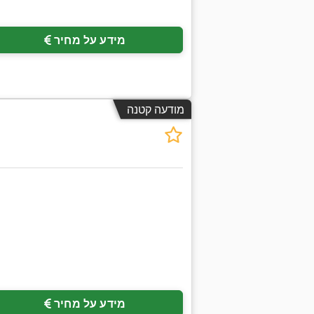
מידע על מחיר
מודעה קטנה
מידע על מחיר