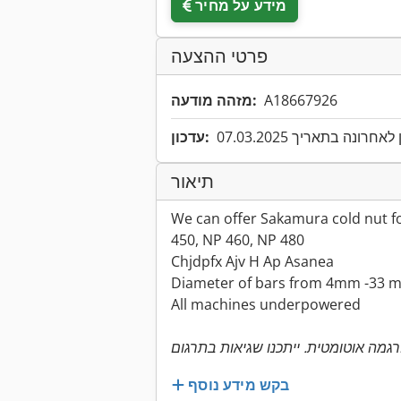
מידע על מחיר
פרטי ההצעה
A18667926
מזהה מודעה:
אחרונה בתאריך 07.03.2025
עדכון:
תיאור
We can offer Sakamura cold nut f
450, NP 460, NP 480
Chjdpfx Ajv H Ap Asanea
Diameter of bars from 4mm -33 
All machines underpowered
בקש מידע נוסף