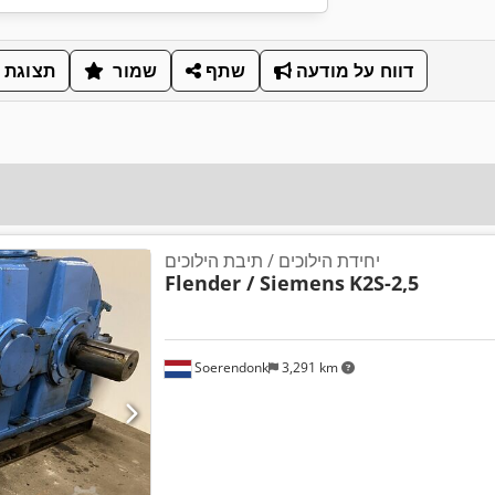
דווח על מודעה
שתף
שמור
תצוגת 
יחידת הילוכים / תיבת הילוכים
Flender / Siemens
K2S-2,5
Soerendonk
3,291 km