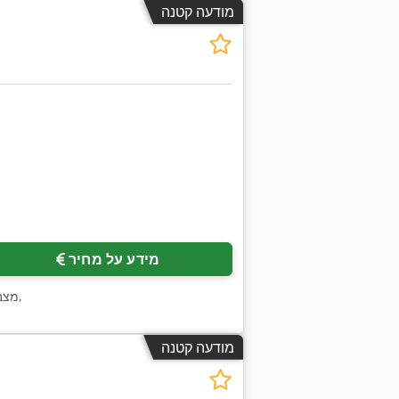
מודעה קטנה
מידע על מחיר
,
מצב
מודעה קטנה