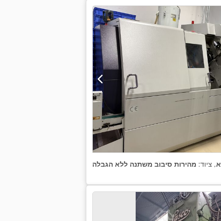
א
, ציוד:
מהירות סיבוב משתנה ללא הגבלה