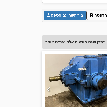
הדפסה
צור קשר עם הספק
ייתכן שגם מודעות אלה יעניינו אותך.