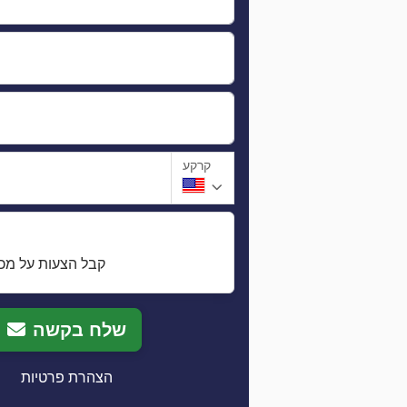
קרקע
קבל הצעות על מכו
שלח בקשה
הצהרת פרטיות