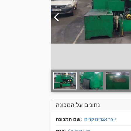
נתונים על המכונה
יוצר אגוזים קרים
שם המכונה: