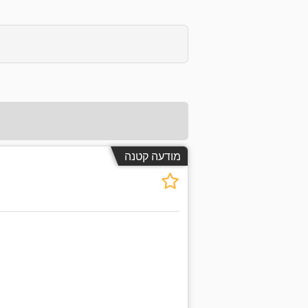
מודעה קטנה