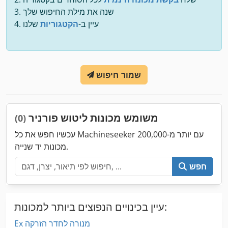
שנה את מילת החיפוש שלך
עיין ב-
הקטגוריות
שלנו
שמור חיפוש
משומש מכונות ליטוש פורניר
(0)
עכשיו חפש את כל Machineseeker עם יותר מ-200,000
מכונות יד שנייה.
חפש
עיין בכינויים הנפוצים ביותר למכונות:
Ex מנורה לחדר הזרקה