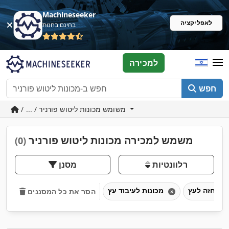
Machineseeker
לאפליקציה
בחינם בחנות
למכירה
חפש
/ ... / משומש מכונות ליטוש פורניר
משמש למכירה מכונות ליטוש פורניר
(0)
רלוונטיות
מסנן
מכונות לעיבוד עץ
הסר את כל המסננים