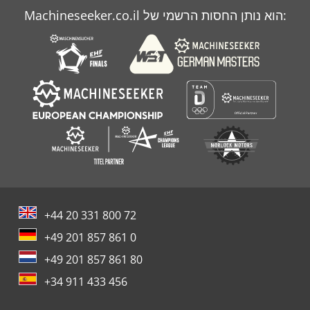
Machineseeker.co.il הוא נותן החסות הרשמי של:
+44 20 331 800 72
+49 201 857 861 0
+49 201 857 861 80
+34 911 433 456