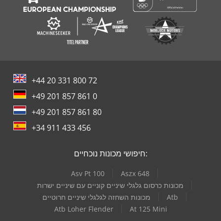
+44 20 331 800 72
+49 201 857 861 0
+49 201 857 861 80
+34 911 433 456
חיפושי מכונות נוכחיים:
Asv Pt 100
Aszx 648
מכונות כרסום גלגלי שיניים קוניים עם שיניים ישרות
Atb
מכונות השחזה לגלגלי שיניים חרוטיים
Atb Loher Flender
At 125 Mini