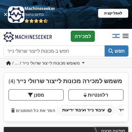
Machineseeker
לאפליקציה
בחינם בחנות
למכירה
חפש
/ ... / משומש מכונות לייצור שרוולי נייר
משמש למכירה מכונות לייצור שרוולי נייר
(4)
רלוונטיות
מסנן
עיבוד נייר ועיבוד יריעות
הסר את כל המסננים
מודעה קטנה