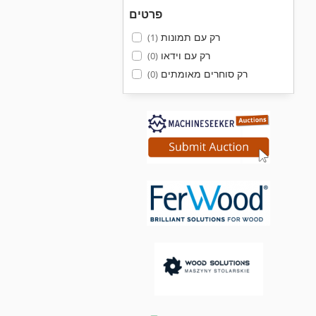
פרטים
רק עם תמונות
(1)
רק עם וידאו
(0)
רק סוחרים מאומתים
(0)