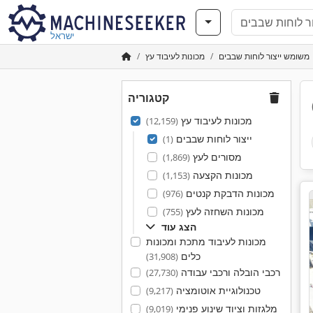
ישראל
משומש ייצור לוחות שבבים
מכונות לעיבוד עץ
קטגוריה
מכונות לעיבוד עץ
(12,159)
ייצור לוחות שבבים
(1)
מסורים לעץ
(1,869)
מכונות הקצעה
(1,153)
מכונות הדבקת קנטים
(976)
מכונות השחזה לעץ
(755)
הצג עוד
מכונות לעיבוד מתכת ומכונות
כלים
(31,908)
רכבי הובלה ורכבי עבודה
(27,730)
טכנולוגיית אוטומציה
(9,217)
מלגזות וציוד שינוע פנימי
(9,019)