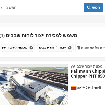
חפש
משמש למכירה ייצור לוחות שבבים
(1)
ייצור לוחות שבבים
מכונות לעיבוד עץ
את כל המסננים
מכונת ייצור שבבי עץ
Pallmann
Chipp
Chipper PHT 850
2,945 km
ליטא