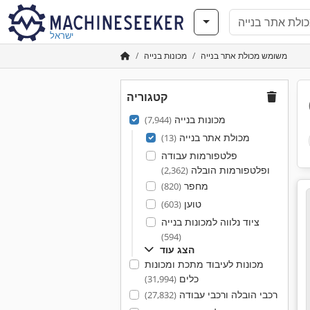
ישראל
משומש מכולת אתר בנייה
מכונות בנייה
קטגוריה
מכונות בנייה
(7,944)
מכולת אתר בנייה
(13)
פלטפורמות עבודה
ופלטפורמות הובלה
(2,362)
מחפר
(820)
טוען
(603)
ציוד נלווה למכונות בנייה
(594)
הצג עוד
מכונות לעיבוד מתכת ומכונות
כלים
(31,994)
רכבי הובלה ורכבי עבודה
(27,832)