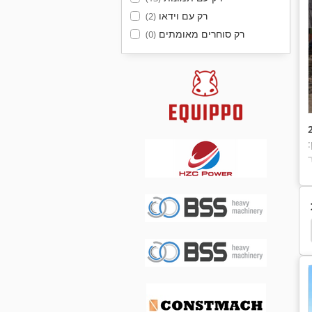
רק עם וידאו
(2)
רק סוחרים מאומתים
(0)
מיכל
מיכל מיכל
מיכל בניה
מיכל מהדקים