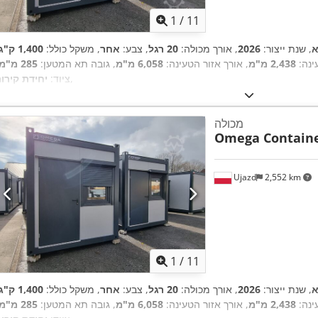
1
/
11
א
, שנת ייצור:
2026
, אורך מכולה:
20 רגל
, צבע:
אחר
, משקל כולל:
1,400 ק"ג
ינה:
2,438 מ"מ
, אורך אזור הטעינה:
6,058 מ"מ
, גובה תא המטען:
285 מ"מ
,
ציוד:
יחידת קירור
מכולה
Omega Contain
Ujazd
2,552 km
1
/
11
א
, שנת ייצור:
2026
, אורך מכולה:
20 רגל
, צבע:
אחר
, משקל כולל:
1,400 ק"ג
ינה:
2,438 מ"מ
, אורך אזור הטעינה:
6,058 מ"מ
, גובה תא המטען:
285 מ"מ