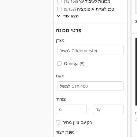
מכונות לעיבוד עץ
(12,168)
טכנולוגיית אוטומציה
(9,153)
הצג עוד
פרטי מכונה
יצרן:
Omega
(5)
דגם:
מחיר:
-
,
רק עם ציון מחיר
שנת ייצור: