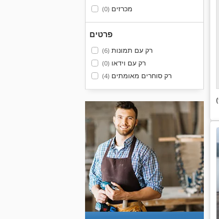
מכרזים
(0)
פרטים
רק עם תמונות
(6)
רק עם וידאו
(0)
רק סוחרים מאומתים
(4)