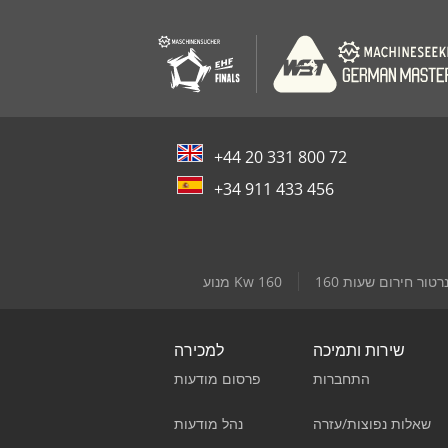
+44 20 331 800 72
+34 911 433 456
מנוע Kw 160
שירות ותמיכה
למכירה
התחברות
פרסום מודעות
שאלות נפוצות/עזרה
נהל מודעות