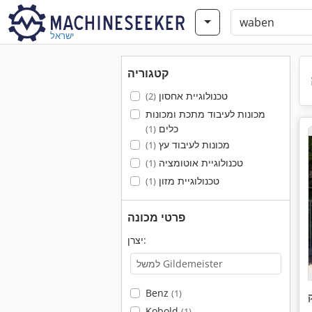
ישראל
קטגוריה
טכנולוגיית אחסון
(2)
מכונות לעיבוד מתכת ומכונות
כלים
(1)
מכונות לעיבוד עץ
(1)
טכנולוגיית אוטומציה
(1)
טכנולוגיית מזון
(1)
פרטי מכונה
יצרן:
Benz
(1)
Kobold
(1)