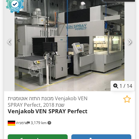
1
/
14
מכונת התזה אוטומטית Venjakob VEN
SPRAY Perfect, שנת 2018
Venjakob
VEN SPRAY Perfect
3,179 km
גרמניה