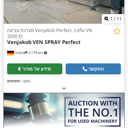
1
/
11
מערכת צביעה Venjakob Perfect, Cefla VN
2000 Et
Venjakob
VEN SPRAY Perfect
3,179 km
גרמניה
התקשר
מידע על מחיר
,
מצב:
משומש