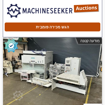
הגש מכירה פומבית
מודעה קטנה