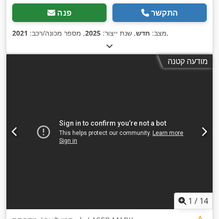
התקשר
פנה
,
מצב:
חדש
, שנת ייצור:
2025
, מספר מכונה/רכב:
2021
מודעה קטנה
1
/
14