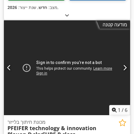
,
מצב:
חדש
, שנת ייצור:
2026
מודעה קטנה
1
/
6
מכונת חיתוך בלייזר
PFEIFER technology & innovation