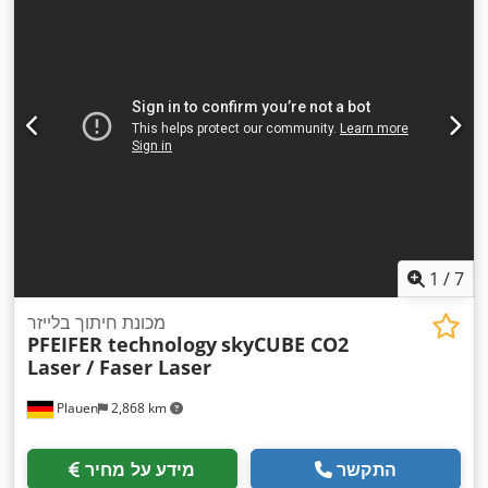
1
/
7
מכונת חיתוך בלייזר
PFEIFER technology
skyCUBE CO2
Laser / Faser Laser
Plauen
2,868 km
התקשר
מידע על מחיר