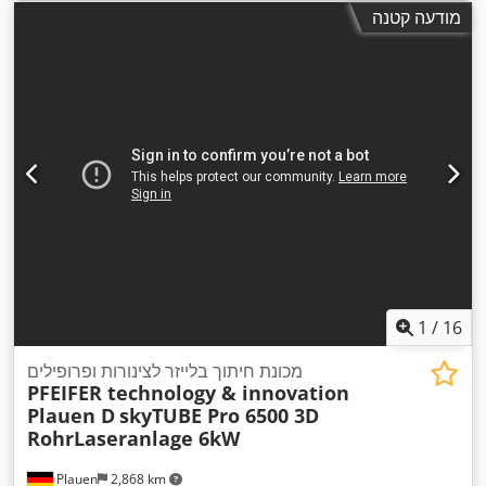
מודעה קטנה
1
/
16
מכונת חיתוך בלייזר לצינורות ופרופילים
PFEIFER technology & innovation
Plauen D
skyTUBE Pro 6500 3D
RohrLaseranlage 6kW
Plauen
2,868 km