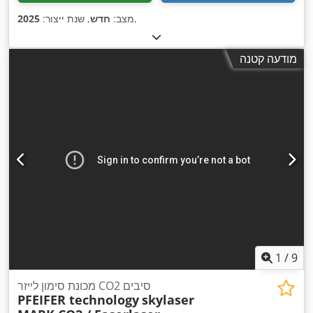
,
מצב:
חדש
, שנת ייצור:
2025
מודעה קטנה
1
/
9
מכונת סימון לייזר CO2 סיבים
PFEIFER technology
skylaser