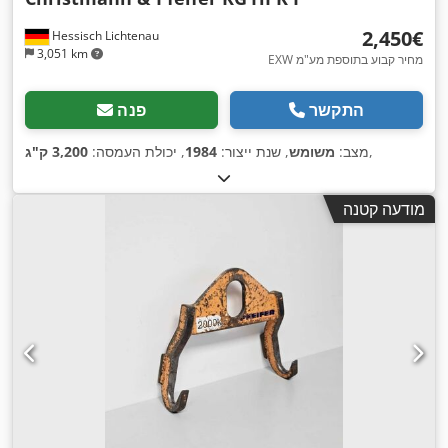
‏2,450 ‏€
Hessisch Lichtenau
3,051 km
EXW מחיר קבוע בתוספת מע"מ
התקשר
פנה
,
מצב:
משומש
, שנת ייצור:
1984
, יכולת העמסה:
3,200 ק"ג
מודעה קטנה