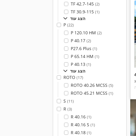
TF 42.7-145
(2)
TF 30.9-115
(1)
הצג עוד
P
(22)
P 120.10 HM
(2)
P 40.17
(2)
P27.6 Plus
(1)
P 65.14 HM
(1)
P 40.13
(1)
הצג עוד
ROTO
(17)
א
ROTO 40.26 MCSS
(5)
ROTO 45.21 MCSS
(1)
S
(11)
R
(3)
R 40.16
(1)
R 40.16 S
(1)
R 40.18
(1)