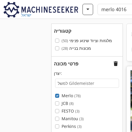
ישראל
קטגוריה
מלגזות וציוד שינוע פנימי
(50)
מכונות בנייה
(28)
פרטי מכונה
יצרן:
Merlo
(78)
JCB
(8)
FESTO
(3)
Manitou
(3)
Perkins
(3)