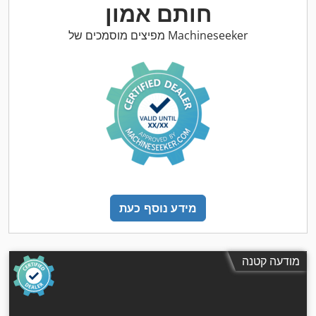
חותם אמון
מפיצים מוסמכים של Machineseeker
מידע נוסף כעת
מודעה קטנה