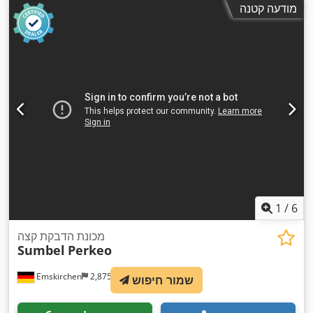
מודעה קטנה
1
/
6
מכונת הדבקת קצה
Sumbel
Perkeo
Emskirchen
2,875 km
שמור חיפוש